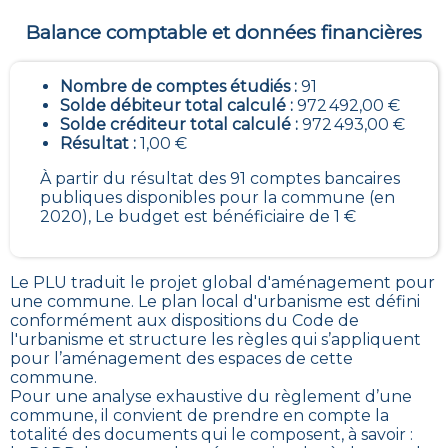
Balance comptable et données financières
Nombre de comptes étudiés :
91
Solde débiteur total calculé :
972 492,00 €
Solde créditeur total calculé :
972 493,00 €
Résultat :
1,00 €
À partir du résultat des 91 comptes bancaires
publiques disponibles pour la commune (en
2020), Le budget est bénéficiaire de 1 €
Le PLU traduit le
projet global d'aménagement pour
une commune. Le plan local d'urbanisme est défini
conformément aux dispositions du Code de
l'urbanisme et structure les règles qui s’appliquent
pour l’aménagement des espaces de cette
commune
.
Pour une analyse exhaustive du règlement d’une
commune, il convient de prendre en compte la
totalité des documents qui le composent, à savoir :