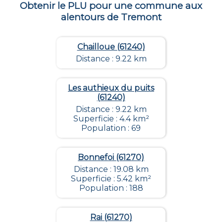
Obtenir le PLU pour une commune aux
alentours de
Tremont
Chailloue (61240)
Distance : 9.22 km
Les authieux du puits
(61240)
Distance : 9.22 km
Superficie : 4.4 km²
Population : 69
Bonnefoi (61270)
Distance : 19.08 km
Superficie : 5.42 km²
Population : 188
Rai (61270)