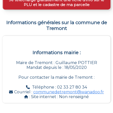
PLU et le cadastre de ma parcelle
Informations générales sur la commune de
Tremont
Informations mairie :
Maire de Tremont : Guillaume POTTIER
Mandat depuis le : 18/05/2020
Pour contacter la mairie de
Tremont
:
Téléphone : 02 33 27 80 34
Courriel :
communedetremont@wanadoo.fr
: Site internet :
Non renseigné