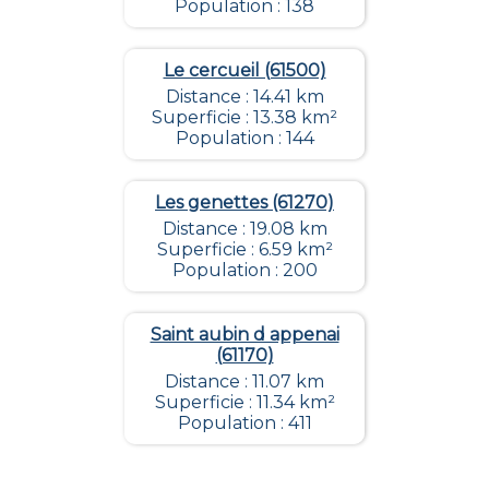
Population : 138
Le cercueil (61500)
Distance : 14.41 km
Superficie : 13.38 km²
Population : 144
Les genettes (61270)
Distance : 19.08 km
Superficie : 6.59 km²
Population : 200
Saint aubin d appenai
(61170)
Distance : 11.07 km
Superficie : 11.34 km²
Population : 411