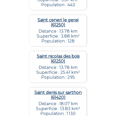
Population : 443
Saint ceneri le gerei
(61250)
Distance : 13.78 km
Superficie : 3.88 km²
Population : 128
Saint nicolas des bois
(61250)
Distance : 13.78 km
Superficie : 25.41 km²
Population : 295
Saint denis sur sarthon
(61420)
Distance : 18.07 km
Superficie : 13.83 km²
Population : 1 130