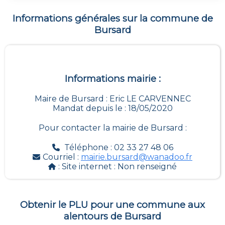
Informations générales sur la commune de
Bursard
Informations mairie :
Maire de Bursard : Eric LE CARVENNEC
Mandat depuis le : 18/05/2020
Pour contacter la mairie de
Bursard
:
Téléphone : 02 33 27 48 06
Courriel :
mairie.bursard@wanadoo.fr
: Site internet :
Non renseigné
Obtenir le PLU pour une commune aux
alentours de
Bursard