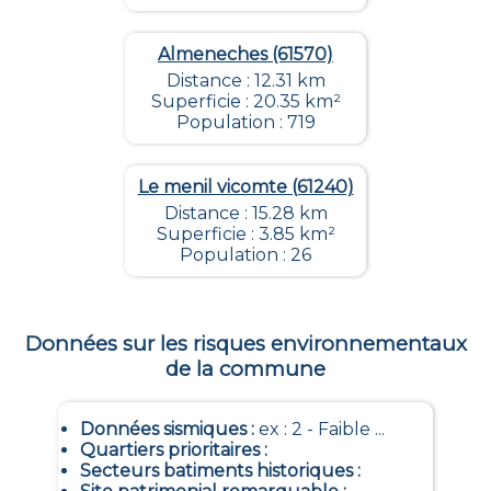
Almeneches (61570)
Distance : 12.31 km
Superficie : 20.35 km²
Population : 719
Le menil vicomte (61240)
Distance : 15.28 km
Superficie : 3.85 km²
Population : 26
Données sur les risques environnementaux
de la commune
Données sismiques
:
ex : 2 - Faible ...
Quartiers prioritaires
:
Secteurs batiments historiques
: