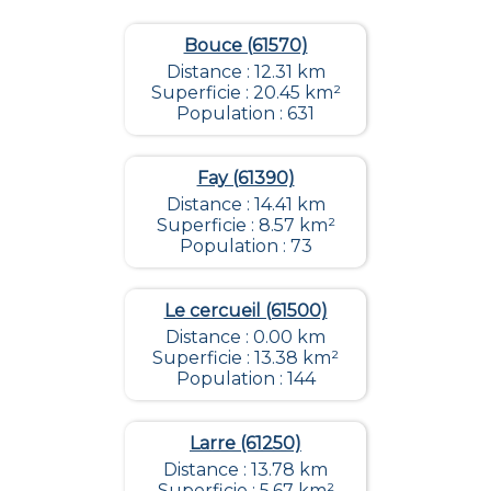
Bouce (61570)
Distance : 12.31 km
Superficie : 20.45 km²
Population : 631
Fay (61390)
Distance : 14.41 km
Superficie : 8.57 km²
Population : 73
Le cercueil (61500)
Distance : 0.00 km
Superficie : 13.38 km²
Population : 144
Larre (61250)
Distance : 13.78 km
Superficie : 5.67 km²