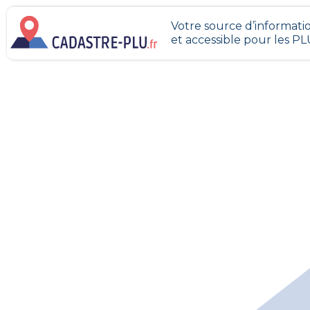
Votre source d’informatio
et accessible pour les P