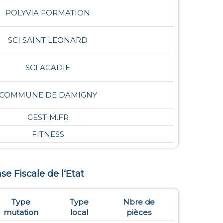
POLYVIA FORMATION
SCI SAINT LEONARD
SCI ACADIE
COMMUNE DE DAMIGNY
GESTIM.FR
FITNESS
ase Fiscale de l‘Etat
Type
Type
Nbre de
mutation
local
pièces