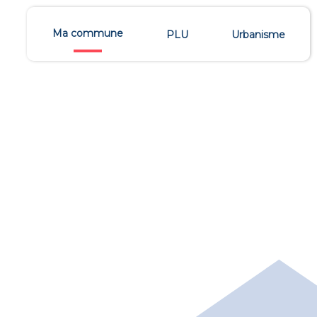
Ma commune
PLU
Urbanisme