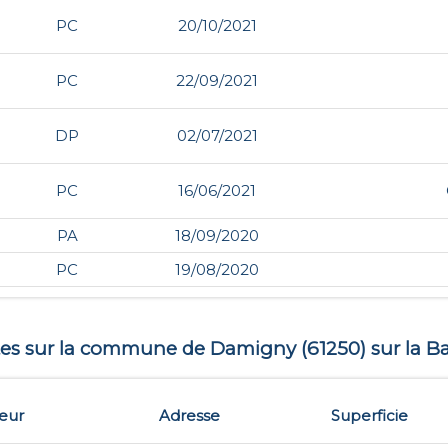
PC
20/10/2021
PC
22/09/2021
DP
02/07/2021
PC
16/06/2021
PA
18/09/2020
PC
19/08/2020
ntes sur la commune de
Damigny
(
61250
) sur la B
eur
Adresse
Superficie