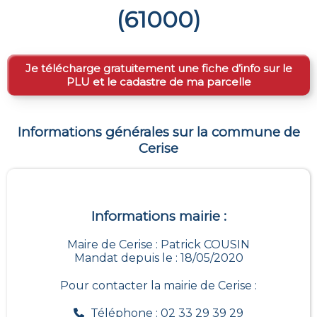
(
61000
)
Je télécharge gratuitement une fiche d’info sur le
PLU et le cadastre de ma parcelle
Informations générales sur la commune de
Cerise
Informations mairie :
Maire de Cerise : Patrick COUSIN
Mandat depuis le : 18/05/2020
Pour contacter la mairie de
Cerise
:
Téléphone : 02 33 29 39 29