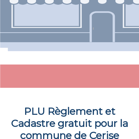
PLU Règlement et
Cadastre gratuit pour la
commune de
Cerise