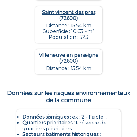
Saint vincent des pres
(72600)
Distance : 15.54 km
Superficie : 10.63 km²
Population : 523
Villeneuve en perseigne
(72600)
Distance : 15.54 km
Données sur les risques environnementaux
de la commune
Données sismiques
:
ex : 2 - Faible ...
Quartiers prioritaires
:
Présence de
quartiers prioritaires
Secteurs batiments historiques
: