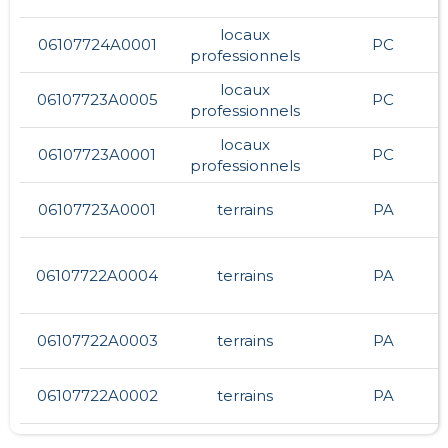
locaux
06107724A0001
PC
professionnels
locaux
06107723A0005
PC
professionnels
locaux
06107723A0001
PC
professionnels
06107723A0001
terrains
PA
06107722A0004
terrains
PA
06107722A0003
terrains
PA
06107722A0002
terrains
PA