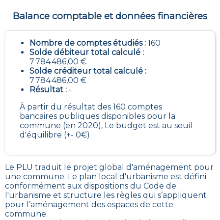
Balance comptable et données financières
Nombre de comptes étudiés :
160
Solde débiteur total calculé :
7 784 486,00 €
Solde créditeur total calculé :
7 784 486,00 €
Résultat :
-
À partir du résultat des 160 comptes
bancaires publiques disponibles pour la
commune (en 2020), Le budget est au seuil
d'équilibre (+- 0€)
Le PLU traduit le
projet global d'aménagement pour
une commune. Le plan local d'urbanisme est défini
conformément aux dispositions du Code de
l'urbanisme et structure les règles qui s’appliquent
pour l’aménagement des espaces de cette
commune
.