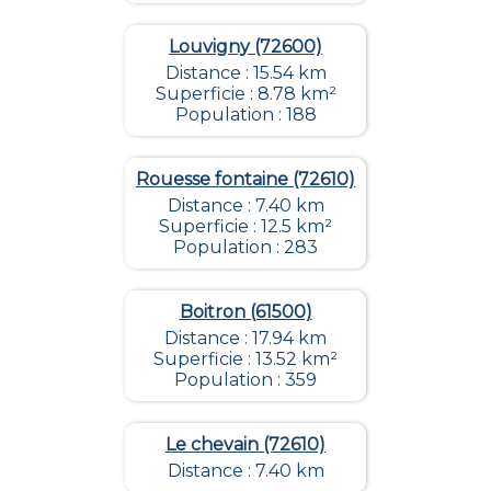
Louvigny (72600)
Distance : 15.54 km
Superficie : 8.78 km²
Population : 188
Rouesse fontaine (72610)
Distance : 7.40 km
Superficie : 12.5 km²
Population : 283
Boitron (61500)
Distance : 17.94 km
Superficie : 13.52 km²
Population : 359
Le chevain (72610)
Distance : 7.40 km