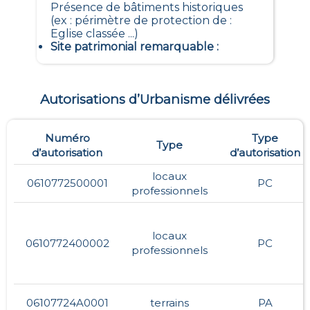
Présence de bâtiments historiques
(ex : périmètre de protection de :
Eglise classée ...)
Site patrimonial remarquable
:
Autorisations d’Urbanisme délivrées
Numéro
Type
Type
d’autorisation
d’autorisation
locaux
0610772500001
PC
professionnels
locaux
0610772400002
PC
professionnels
06107724A0001
terrains
PA