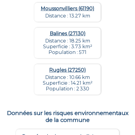
Moussonvilliers (61190)
Distance : 13.27 km
Balines (27130)
Distance : 18.25 km
Superficie : 3.73 km²
Population : 571
Rugles (27250)
Distance : 10.66 km
Superficie : 14.21 km²
Population : 2 330
Données sur les risques environnementaux
de la commune