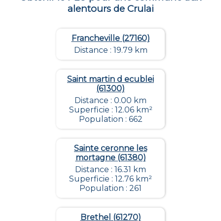
alentours de
Crulai
Francheville (27160)
Distance : 19.79 km
Saint martin d ecublei
(61300)
Distance : 0.00 km
Superficie : 12.06 km²
Population : 662
Sainte ceronne les
mortagne (61380)
Distance : 16.31 km
Superficie : 12.76 km²
Population : 261
Brethel (61270)