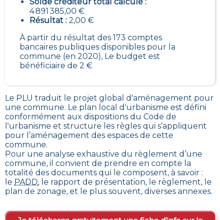
Solde créditeur total calculé :
4 891 385,00 €
Résultat :
2,00 €
À partir du résultat des 173 comptes
bancaires publiques disponibles pour la
commune (en 2020), Le budget est
bénéficiaire de 2 €
Le PLU traduit le
projet global d'aménagement pour
une commune. Le plan local d'urbanisme est défini
conformément aux dispositions du Code de
l'urbanisme et structure les règles qui s’appliquent
pour l’aménagement des espaces de cette
commune
.
Pour une analyse exhaustive du règlement d’une
commune, il convient de prendre en compte la
totalité des documents qui le composent, à savoir :
le
PADD
, le rapport de présentation, le règlement, le
plan de zonage, et le plus souvent, diverses annexes.