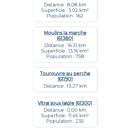
Distance : 8.08 km
Superficie : 3.02 km²
Population : 162
Moulins la marche
(61380)
Distance : 16.31 km
Superficie : 13.16 km²
Population : 758
Tourouvre au perche
(61190)
Distance : 13.27 km
Vitrai sous laigle (61300)
Distance : 0.00 km
Superficie : 11.45 km²
Population : 235