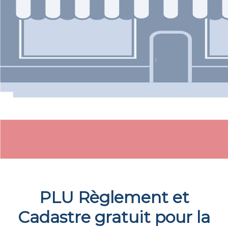
PLU Règlement et
Cadastre gratuit pour la