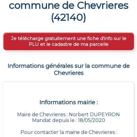
commune de
Chevrieres
(
42140
)
Je télécharge gratuitement une fiche d’info sur le
PLU et le cadastre de ma parcelle
Informations générales sur la commune de
Chevrieres
Informations mairie :
Maire de Chevrieres : Norbert DUPEYRON
Mandat depuis le : 18/05/2020
Pour contacter la mairie de
Chevrieres
: