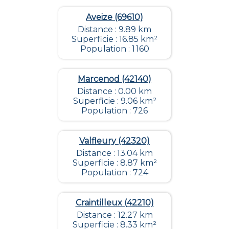
Aveize (69610)
Distance : 9.89 km
Superficie : 16.85 km²
Population : 1 160
Marcenod (42140)
Distance : 0.00 km
Superficie : 9.06 km²
Population : 726
Valfleury (42320)
Distance : 13.04 km
Superficie : 8.87 km²
Population : 724
Craintilleux (42210)
Distance : 12.27 km
Superficie : 8.33 km²