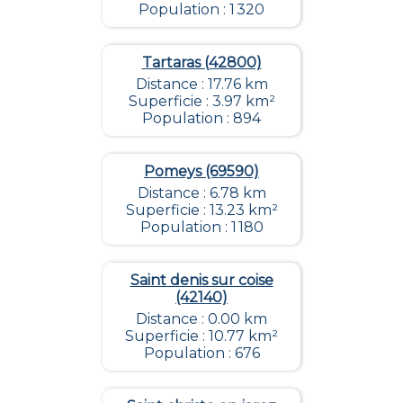
Population : 1 320
Tartaras (42800)
Distance : 17.76 km
Superficie : 3.97 km²
Population : 894
Pomeys (69590)
Distance : 6.78 km
Superficie : 13.23 km²
Population : 1 180
Saint denis sur coise
(42140)
Distance : 0.00 km
Superficie : 10.77 km²
Population : 676