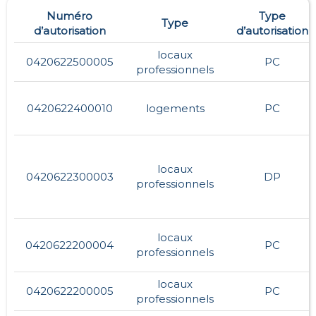
Numéro
Type
Type
d’autorisation
d’autorisation
locaux
0420622500005
PC
professionnels
0420622400010
logements
PC
locaux
0420622300003
DP
professionnels
locaux
0420622200004
PC
professionnels
locaux
0420622200005
PC
professionnels