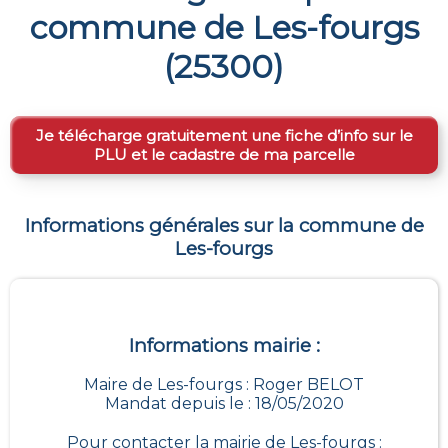
commune de
Les-fourgs
(
25300
)
Je télécharge gratuitement une fiche d’info sur le
PLU et le cadastre de ma parcelle
Informations générales sur la commune de
Les-fourgs
Informations mairie :
Maire de Les-fourgs : Roger BELOT
Mandat depuis le : 18/05/2020
Pour contacter la mairie de
Les-fourgs
: