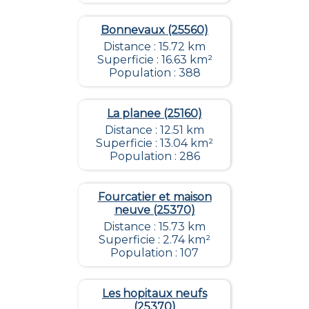
Bonnevaux (25560)
Distance : 15.72 km
Superficie : 16.63 km²
Population : 388
La planee (25160)
Distance : 12.51 km
Superficie : 13.04 km²
Population : 286
Fourcatier et maison
neuve (25370)
Distance : 15.73 km
Superficie : 2.74 km²
Population : 107
Les hopitaux neufs
(25370)