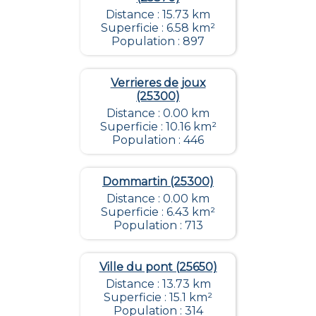
Distance : 15.73 km
Superficie : 6.58 km²
Population : 897
Verrieres de joux
(25300)
Distance : 0.00 km
Superficie : 10.16 km²
Population : 446
Dommartin (25300)
Distance : 0.00 km
Superficie : 6.43 km²
Population : 713
Ville du pont (25650)
Distance : 13.73 km
Superficie : 15.1 km²
Population : 314