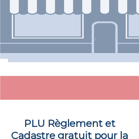
PLU Règlement et
Cadastre gratuit pour la