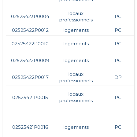
locaux
02525423P0004
PC
professionnels
02525422P0012
logements
PC
02525422P0010
logements
PC
02525422P0009
logements
PC
locaux
02525422P0017
DP
professionnels
locaux
02525421P0015
PC
professionnels
02525421P0016
logements
PC