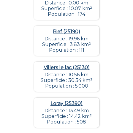
Distance : 0.00 km
Superficie : 10.07 km²
Population : 174
Bief (25190)
Distance : 19.96 km
Superficie : 3.83 km²
Population : 111
Villers le lac (25130)
Distance : 10.56 km
Superficie : 30.34 km²
Population : 5 000
Loray (25390)
Distance : 13.49 km
Superficie : 14.42 km²
Population : 508