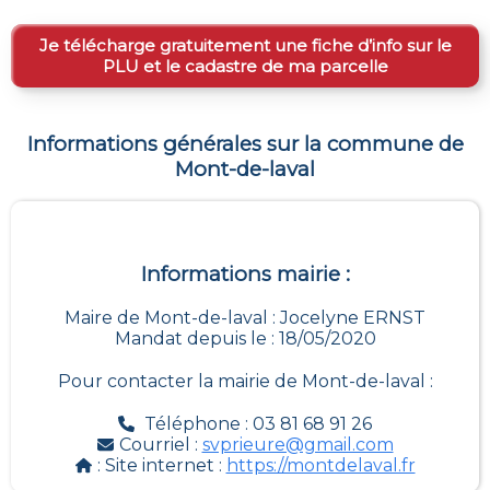
Je télécharge gratuitement une fiche d’info sur le
PLU et le cadastre de ma parcelle
Informations générales sur la commune de
Mont-de-laval
Informations mairie :
Maire de Mont-de-laval : Jocelyne ERNST
Mandat depuis le : 18/05/2020
Pour contacter la mairie de
Mont-de-laval
:
Téléphone : 03 81 68 91 26
Courriel :
svprieure@gmail.com
: Site internet :
https://montdelaval.fr