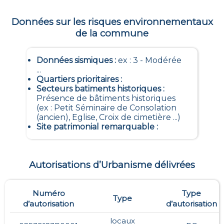
Données sur les risques environnementaux
de la commune
Données sismiques
:
ex : 3 - Modérée
...
Quartiers prioritaires
:
Secteurs batiments historiques
:
Présence de bâtiments historiques
(ex : Petit Séminaire de Consolation
(ancien), Eglise, Croix de cimetière ...)
Site patrimonial remarquable
:
Autorisations d’Urbanisme délivrées
Numéro
Type
Type
d’autorisation
d’autorisation
locaux