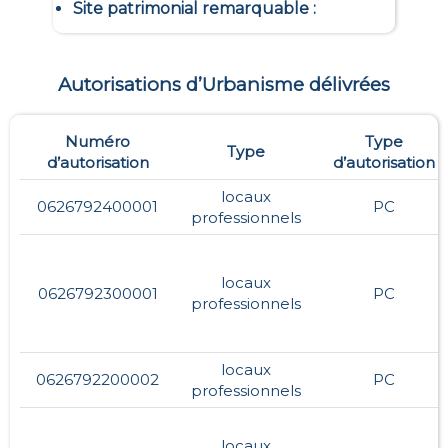
Site patrimonial remarquable
:
Autorisations d’Urbanisme délivrées
Numéro
Type
Type
d’autorisation
d’autorisation
locaux
0626792400001
PC
professionnels
locaux
0626792300001
PC
professionnels
locaux
0626792200002
PC
professionnels
locaux