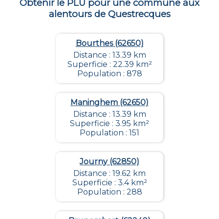
Obtenir le PLU pour une commune aux
alentours de
Questrecques
Bourthes (62650)
Distance : 13.39 km
Superficie : 22.39 km²
Population : 878
Maninghem (62650)
Distance : 13.39 km
Superficie : 3.95 km²
Population : 151
Journy (62850)
Distance : 19.62 km
Superficie : 3.4 km²
Population : 288