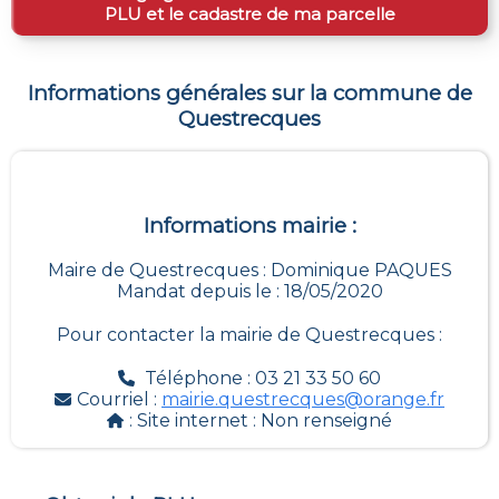
PLU et le cadastre de ma parcelle
Informations générales sur la commune de
Questrecques
Informations mairie :
Maire de Questrecques : Dominique PAQUES
Mandat depuis le : 18/05/2020
Pour contacter la mairie de
Questrecques
:
Téléphone : 03 21 33 50 60
Courriel :
mairie.questrecques@orange.fr
: Site internet :
Non renseigné