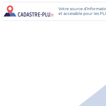
Votre source d’informatio
et accessible pour les P