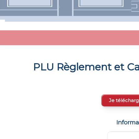
PLU Règlement et Ca
Je télécharg
Informa