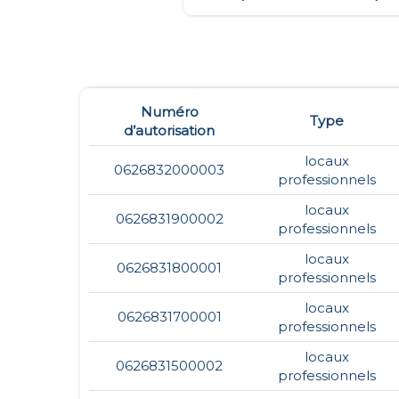
Numéro
Type
d’autorisation
locaux
0626832000003
professionnels
locaux
0626831900002
professionnels
locaux
0626831800001
professionnels
locaux
0626831700001
professionnels
locaux
0626831500002
professionnels