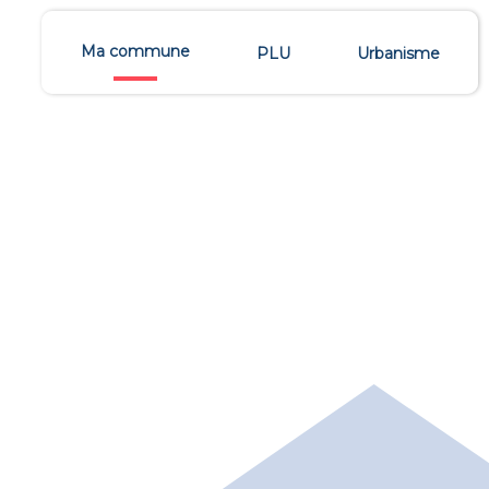
Ma commune
PLU
Urbanisme