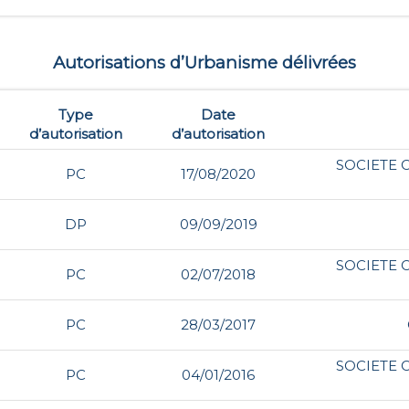
Autorisations d’Urbanisme délivrées
Type
Date
d’autorisation
d’autorisation
SOCIETE 
PC
17/08/2020
DP
09/09/2019
SOCIETE 
PC
02/07/2018
PC
28/03/2017
SOCIETE 
PC
04/01/2016