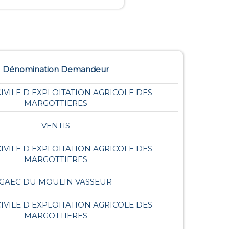
Dénomination Demandeur
CIVILE D EXPLOITATION AGRICOLE DES
MARGOTTIERES
VENTIS
CIVILE D EXPLOITATION AGRICOLE DES
MARGOTTIERES
GAEC DU MOULIN VASSEUR
CIVILE D EXPLOITATION AGRICOLE DES
MARGOTTIERES