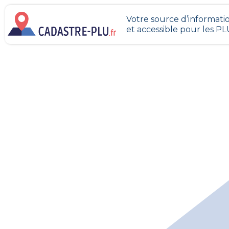
Votre source d’informatio
et accessible pour les P