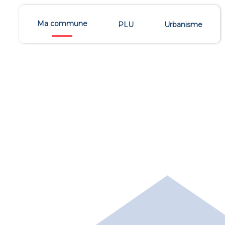
Ma commune
PLU
Urbanisme