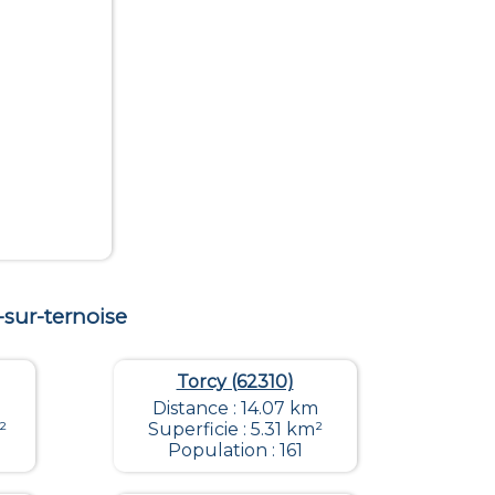
sur-ternoise
Torcy (62310)
Distance : 14.07 km
²
Superficie : 5.31 km²
Population : 161