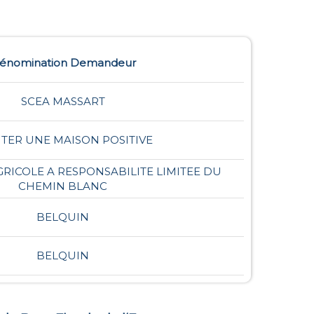
énomination Demandeur
SCEA MASSART
TER UNE MAISON POSITIVE
GRICOLE A RESPONSABILITE LIMITEE DU
CHEMIN BLANC
BELQUIN
BELQUIN