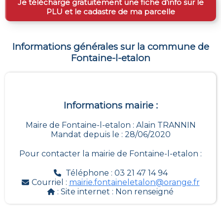
Je télécharge gratuitement une fiche d’info sur le
PLU et le cadastre de ma parcelle
Informations générales sur la commune de
Fontaine-l-etalon
Informations mairie :
Maire de Fontaine-l-etalon : Alain TRANNIN
Mandat depuis le : 28/06/2020
Pour contacter la mairie de
Fontaine-l-etalon
:
Téléphone : 03 21 47 14 94
Courriel :
mairie.fontaineletalon@orange.fr
: Site internet :
Non renseigné