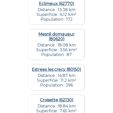
Eclimeux (62770)
Distance : 13.38 km
Superficie : 6.12 km²
Population : 172
Mesnil domqueur
(80620)
Distance : 18.08 km
Superficie : 3.56 km²
Population : 87
Estrees les crecy (80150)
Distance : 14.87 km
Superficie : 11.2 km²
Population : 396
Croisette (62130)
Distance : 18.84 km
Superficie : 7.65 km²