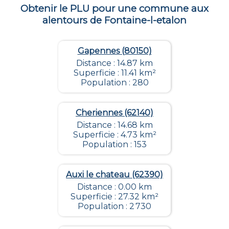
Obtenir le PLU pour une commune aux
alentours de
Fontaine-l-etalon
Gapennes (80150)
Distance : 14.87 km
Superficie : 11.41 km²
Population : 280
Cheriennes (62140)
Distance : 14.68 km
Superficie : 4.73 km²
Population : 153
Auxi le chateau (62390)
Distance : 0.00 km
Superficie : 27.32 km²
Population : 2 730