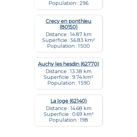
Population : 296
Crecy en ponthieu
(80150)
Distance : 14.87 km
Superficie : 56.83 km²
Population : 1 500
Auchy les hesdin (62770)
Distance : 13.38 km
Superficie : 9.74 km²
Population : 1 590
La loge (62140)
Distance : 14.68 km
Superficie : 0.69 km²
Population : 198