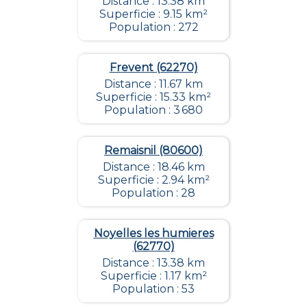
Distance : 13.38 km
Superficie : 9.15 km²
Population : 272
Frevent (62270)
Distance : 11.67 km
Superficie : 15.33 km²
Population : 3 680
Remaisnil (80600)
Distance : 18.46 km
Superficie : 2.94 km²
Population : 28
Noyelles les humieres
(62770)
Distance : 13.38 km
Superficie : 1.17 km²
Population : 53