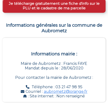
Je télécharge gratuitement une fiche d’info sur le
PLU et le cadastre de ma parcelle
Informations générales sur la commune de
Aubrometz
Informations mairie :
Maire de Aubrometz : Francis FAYE
Mandat depuis le : 28/06/2020
Pour contacter la mairie de
Aubrometz
:
Téléphone : 03 21 47 98 95
Courriel :
aubrometz@orange.fr
: Site internet :
Non renseigné