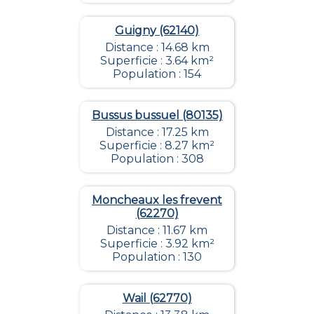
Guigny (62140)
Distance : 14.68 km
Superficie : 3.64 km²
Population : 154
Bussus bussuel (80135)
Distance : 17.25 km
Superficie : 8.27 km²
Population : 308
Moncheaux les frevent
(62270)
Distance : 11.67 km
Superficie : 3.92 km²
Population : 130
Wail (62770)