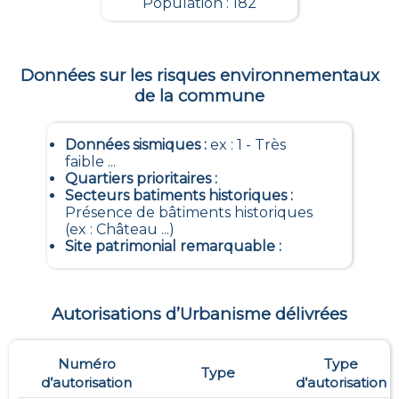
Population : 182
Données sur les risques environnementaux
de la commune
Données sismiques
:
ex : 1 - Très
faible ...
Quartiers prioritaires
:
Secteurs batiments historiques
:
Présence de bâtiments historiques
(ex : Château ...)
Site patrimonial remarquable
:
Autorisations d’Urbanisme délivrées
Numéro
Type
Type
d’autorisation
d’autorisation