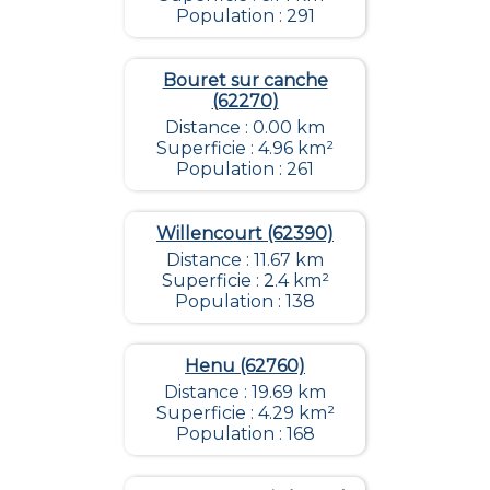
Population : 291
Bouret sur canche
(62270)
Distance : 0.00 km
Superficie : 4.96 km²
Population : 261
Willencourt (62390)
Distance : 11.67 km
Superficie : 2.4 km²
Population : 138
Henu (62760)
Distance : 19.69 km
Superficie : 4.29 km²
Population : 168