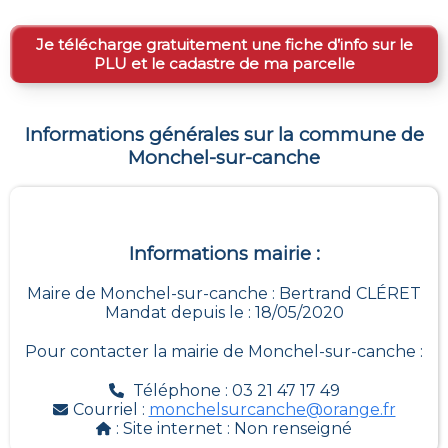
Je télécharge gratuitement une fiche d’info sur le
PLU et le cadastre de ma parcelle
Informations générales sur la commune de
Monchel-sur-canche
Informations mairie :
Maire de Monchel-sur-canche : Bertrand CLÉRET
Mandat depuis le : 18/05/2020
Pour contacter la mairie de
Monchel-sur-canche
:
Téléphone : 03 21 47 17 49
Courriel :
monchelsurcanche@orange.fr
: Site internet :
Non renseigné