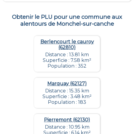
Obtenir le PLU pour une commune aux
alentours de
Monchel-sur-canche
Berlencourt le cauroy
(62810)
Distance : 13.81 km
Superficie : 7.58 km²
Population : 352
Marquay (62127)
Distance : 15.35 km
Superficie : 3.48 km²
Population : 183
Pierremont (62130)
Distance : 10.95 km
Superficie : 6.14 km²