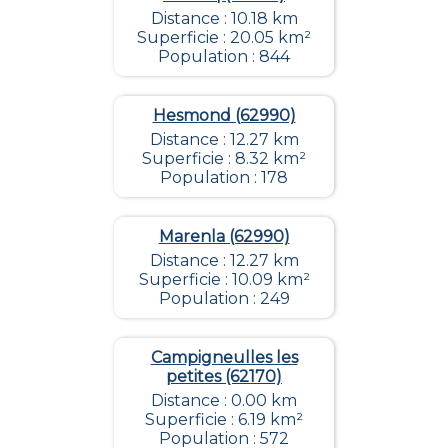
Distance : 10.18 km
Superficie : 20.05 km²
Population : 844
Hesmond (62990)
Distance : 12.27 km
Superficie : 8.32 km²
Population : 178
Marenla (62990)
Distance : 12.27 km
Superficie : 10.09 km²
Population : 249
Campigneulles les
petites (62170)
Distance : 0.00 km
Superficie : 6.19 km²
Population : 572