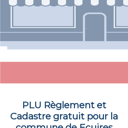
PLU Règlement et
Cadastre gratuit pour la
commune de
Ecuires