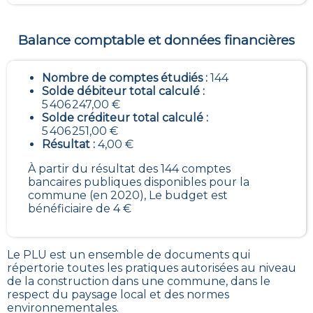
Balance comptable et données financières
Nombre de comptes étudiés :
144
Solde débiteur total calculé :
5 406 247,00 €
Solde créditeur total calculé :
5 406 251,00 €
Résultat :
4,00 €
À partir du résultat des 144 comptes
bancaires publiques disponibles pour la
commune (en 2020), Le budget est
bénéficiaire de 4 €
Le PLU est un
ensemble de documents qui
répertorie toutes les pratiques autorisées au niveau
de la construction dans une commune
, dans le
respect du paysage local et des normes
environnementales.