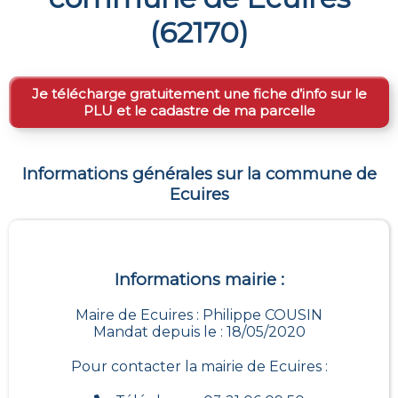
(
62170
)
Je télécharge gratuitement une fiche d’info sur le
PLU et le cadastre de ma parcelle
Informations générales sur la commune de
Ecuires
Informations mairie :
Maire de Ecuires : Philippe COUSIN
Mandat depuis le : 18/05/2020
Pour contacter la mairie de
Ecuires
: