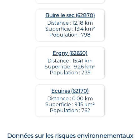
Buire le sec (62870)
Distance : 12.18 km
Superficie : 13.4 km²
Population : 798
Ergny (62650)
Distance : 15.41 km
Superficie : 9.26 km²
Population : 239
Ecuires (62170)
Distance : 0.00 km
Superficie : 9.15 km²
Population : 762
Données sur les risques environnementaux