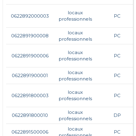
locaux
0622892000003
PC
professionnels
locaux
0622891900008
PC
professionnels
locaux
0622891900006
PC
professionnels
locaux
0622891900001
PC
professionnels
locaux
0622891800003
PC
professionnels
locaux
0622891800010
DP
professionnels
locaux
0622891500006
PC
professionnels