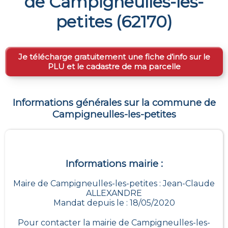
de
Campigneulles-les-
petites
(
62170
)
Je télécharge gratuitement une fiche d’info sur le
PLU et le cadastre de ma parcelle
Informations générales sur la commune de
Campigneulles-les-petites
Informations mairie :
Maire de Campigneulles-les-petites : Jean-Claude
ALLEXANDRE
Mandat depuis le : 18/05/2020
Pour contacter la mairie de
Campigneulles-les-