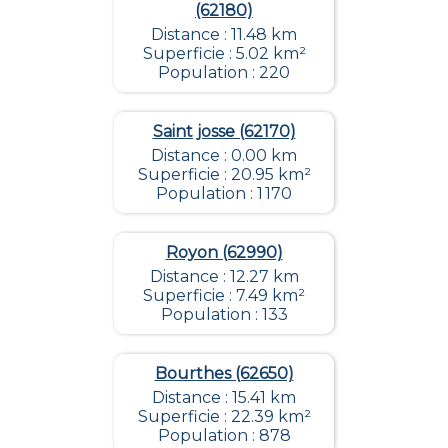
(62180)
Distance : 11.48 km
Superficie : 5.02 km²
Population : 220
Saint josse (62170)
Distance : 0.00 km
Superficie : 20.95 km²
Population : 1 170
Royon (62990)
Distance : 12.27 km
Superficie : 7.49 km²
Population : 133
Bourthes (62650)
Distance : 15.41 km
Superficie : 22.39 km²
Population : 878