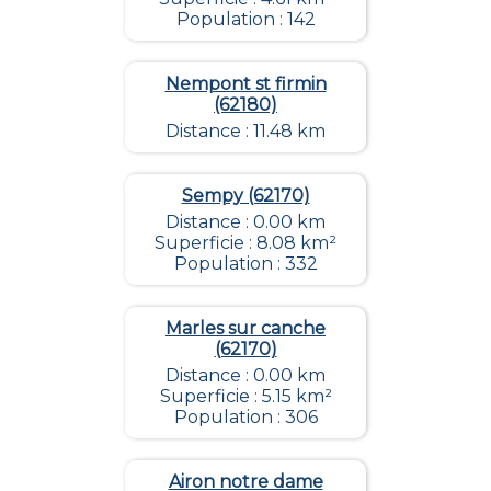
Population : 142
Nempont st firmin
(62180)
Distance : 11.48 km
Sempy (62170)
Distance : 0.00 km
Superficie : 8.08 km²
Population : 332
Marles sur canche
(62170)
Distance : 0.00 km
Superficie : 5.15 km²
Population : 306
Airon notre dame