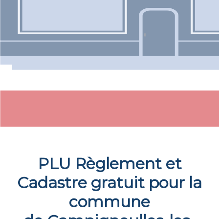
PLU Règlement et
Cadastre gratuit pour la
commune