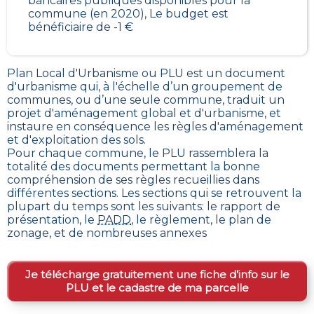
bancaires publiques disponibles pour la
commune (en 2020), Le budget est
bénéficiaire de -1 €
Plan Local d'Urbanisme ou PLU est un
document
d'urbanisme qui, à l'échelle d’un groupement de
communes, ou d’une seule commune, traduit un
projet d'aménagement global et d'urbanisme, et
instaure en conséquence les règles d'aménagement
et d'exploitation des sols
.
Pour chaque commune, le PLU rassemblera la
totalité des documents permettant la bonne
compréhension de ses règles recueillies dans
différentes sections. Les sections qui se retrouvent la
plupart du temps sont les suivants: le rapport de
présentation, le
PADD
, le règlement, le plan de
zonage, et de nombreuses annexes
Je télécharge gratuitement une fiche d’info sur le
PLU et le cadastre de ma parcelle