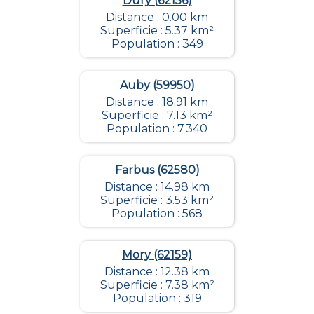
Dury (62156)
Distance : 0.00 km
Superficie : 5.37 km²
Population : 349
Auby (59950)
Distance : 18.91 km
Superficie : 7.13 km²
Population : 7 340
Farbus (62580)
Distance : 14.98 km
Superficie : 3.53 km²
Population : 568
Mory (62159)
Distance : 12.38 km
Superficie : 7.38 km²
Population : 319