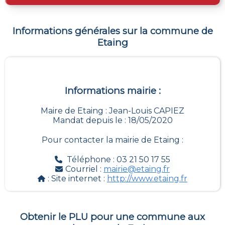
Informations générales sur la commune de
Etaing
Informations mairie :
Maire de Etaing : Jean-Louis CAPIEZ
Mandat depuis le : 18/05/2020
Pour contacter la mairie de
Etaing
:
Téléphone : 03 21 50 17 55
Courriel :
mairie@etaing.fr
: Site internet :
http://www.etaing.fr
Obtenir le PLU pour une commune aux