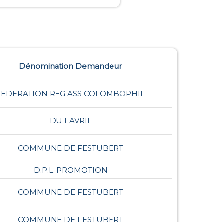
Dénomination Demandeur
FEDERATION REG ASS COLOMBOPHIL
DU FAVRIL
COMMUNE DE FESTUBERT
D.P.L. PROMOTION
COMMUNE DE FESTUBERT
COMMUNE DE FESTUBERT