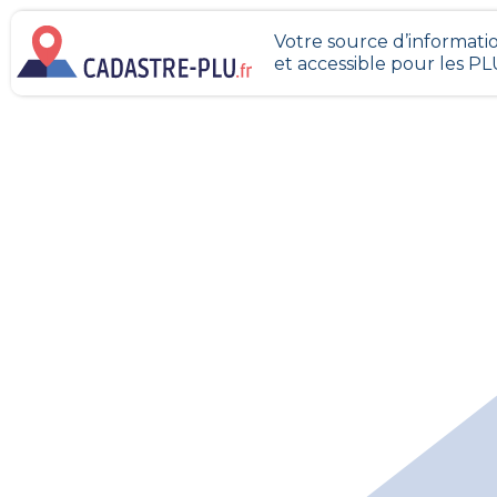
Votre source d’informatio
et accessible pour les P