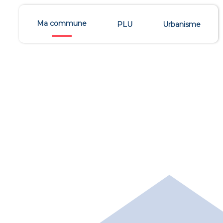
Ma commune
PLU
Urbanisme