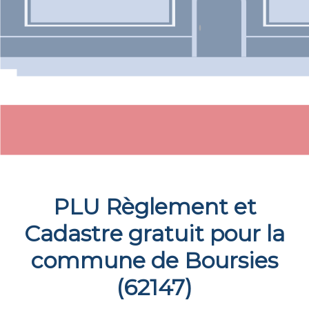
PLU Règlement et
Cadastre gratuit pour la
commune de
Boursies
(
62147
)