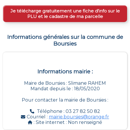
Je télécharge gratuitement une fiche d’info sur le
PLU et le cadastre de ma parcelle
Informations générales sur la commune de
Boursies
Informations mairie :
Maire de Boursies : Slimane RAHEM
Mandat depuis le : 18/05/2020
Pour contacter la mairie de
Boursies
:
Téléphone : 03 27 82 50 82
Courriel :
mairie.boursies@orange.fr
: Site internet :
Non renseigné