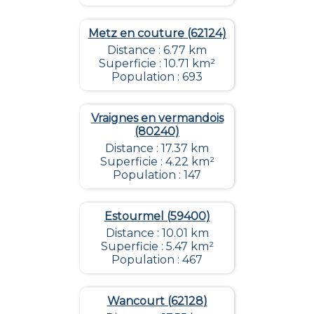
Metz en couture (62124)
Distance : 6.77 km
Superficie : 10.71 km²
Population : 693
Vraignes en vermandois
(80240)
Distance : 17.37 km
Superficie : 4.22 km²
Population : 147
Estourmel (59400)
Distance : 10.01 km
Superficie : 5.47 km²
Population : 467
Wancourt (62128)