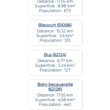
Distance : 17.55 km
Superficie : 8.98 km²
Population : 673
Blecourt (59268)
Distance : 15.32 km
Superficie : 3.6 km²
Population : 315
Bus (62124)
Distance : 6.77 km
Superficie : 3.24 km²
Population : 127
Boiry becquerelle
(62128)
Distance : 17.55 km
Superficie : 4.58 km²
Population : 440