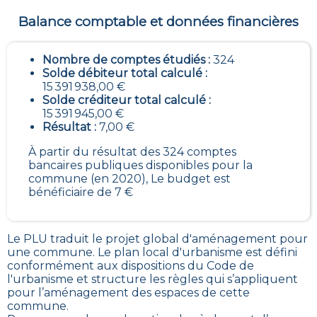
Balance comptable et données financières
Nombre de comptes étudiés :
324
Solde débiteur total calculé :
15 391 938,00 €
Solde créditeur total calculé :
15 391 945,00 €
Résultat :
7,00 €
À partir du résultat des 324 comptes
bancaires publiques disponibles pour la
commune (en 2020), Le budget est
bénéficiaire de 7 €
Le PLU traduit le
projet global d'aménagement pour
une commune. Le plan local d'urbanisme est défini
conformément aux dispositions du Code de
l'urbanisme et structure les règles qui s’appliquent
pour l’aménagement des espaces de cette
commune
.