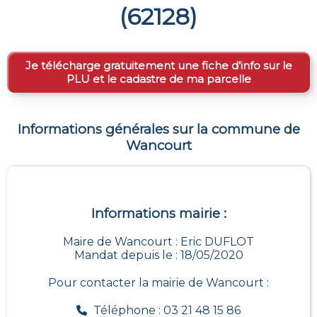
(
62128
)
Je télécharge gratuitement une fiche d’info sur le
PLU et le cadastre de ma parcelle
Informations générales sur la commune de
Wancourt
Informations mairie :
Maire de Wancourt : Eric DUFLOT
Mandat depuis le : 18/05/2020
Pour contacter la mairie de
Wancourt
:
Téléphone : 03 21 48 15 86