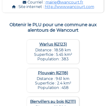
Courriel :
mairie@wancourt.fr
: Site internet :
http://www.wancourt.com
Obtenir le PLU pour une commune aux
alentours de
Wancourt
Warlus (62123)
Distance : 18.58 km
Superficie : 5.45 km²
Population : 383
Plouvain (62118)
Distance : 9.61 km
Superficie : 2.4 km²
Population : 458
Bienvillers au bois (62111)