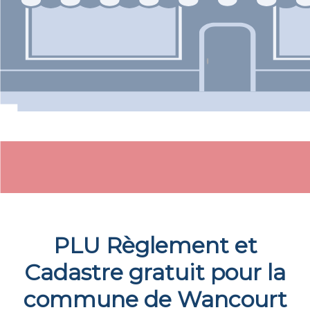
PLU Règlement et
Cadastre gratuit pour la
commune de
Wancourt