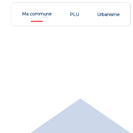
Ma commune
PLU
Urbanisme