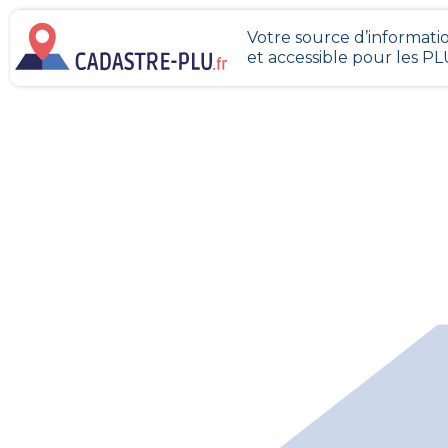
Votre source d’informatio
et accessible pour les P