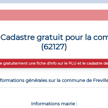
Cadastre gratuit pour la 
(
62127
)
e gratuitement une fiche d’info sur le PLU et le cadastre d
nformations générales sur la commune de
Frevill
Informations mairie :