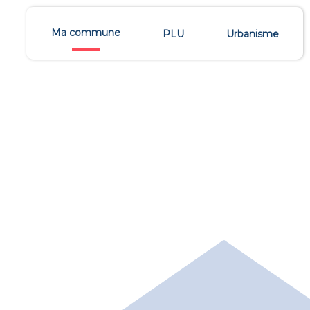
Ma commune
PLU
Urbanisme