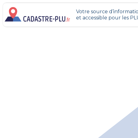
Votre source d’informatio
et accessible pour les P