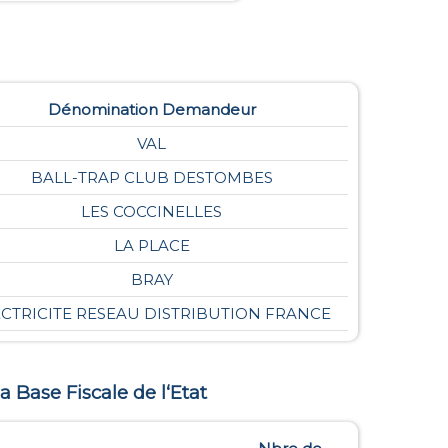
Dénomination Demandeur
VAL
BALL-TRAP CLUB DESTOMBES
LES COCCINELLES
LA PLACE
BRAY
ECTRICITE RESEAU DISTRIBUTION FRANCE
la Base Fiscale de l‘Etat