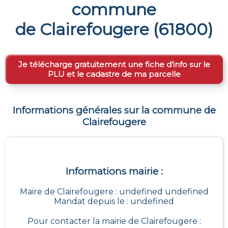
commune
de
Clairefougere
(
61800
)
Je télécharge gratuitement une fiche d’info sur le
PLU et le cadastre de ma parcelle
Informations générales sur la commune de
Clairefougere
Informations mairie :
Maire de Clairefougere : undefined undefined
Mandat depuis le : undefined
Pour contacter la mairie de
Clairefougere
: