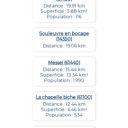
Distance : 19.91 km
Superficie : 5.88 km²
Population : 116
Souleuvre en bocage
(14350)
Distance : 19.06 km
Messei (61440)
Distance : 15.44 km
Superficie : 13.34 km²
Population : 1 990
La chapelle biche (61100)
Distance : 12.44 km
Superficie : 6.46 km²
Population : 534