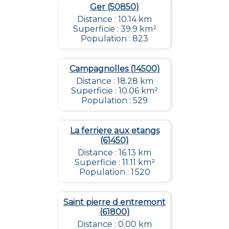
Ger (50850)
Distance : 10.14 km
Superficie : 39.9 km²
Population : 823
Campagnolles (14500)
Distance : 18.28 km
Superficie : 10.06 km²
Population : 529
La ferriere aux etangs
(61450)
Distance : 16.13 km
Superficie : 11.11 km²
Population : 1 520
Saint pierre d entremont
(61800)
Distance : 0.00 km