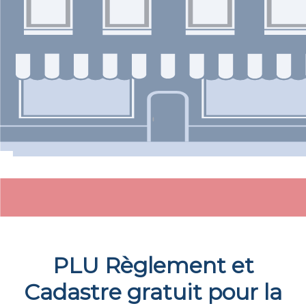
PLU Règlement et
Cadastre gratuit pour la