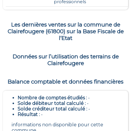
professionnels
Les dernières ventes sur la commune de
Clairefougere
(
61800
) sur la Base Fiscale de
l‘Etat
Données sur l’utilisation des terrains de
Clairefougere
Balance comptable et données financières
Nombre de comptes étudiés :
-
Solde débiteur total calculé :
-
Solde créditeur total calculé :
-
Résultat :
-
informations non disponible pour cette
commune