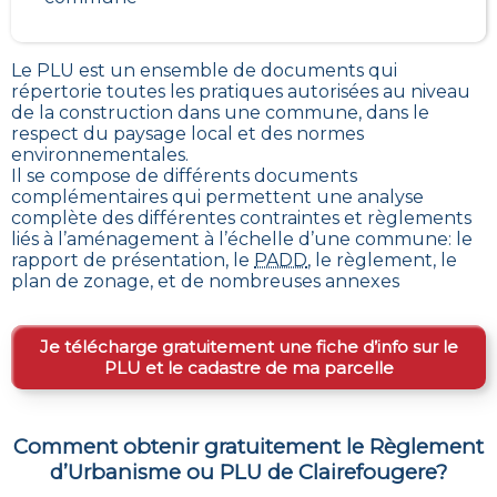
Le PLU est un
ensemble de documents qui
répertorie toutes les pratiques autorisées au niveau
de la construction dans une commune
, dans le
respect du paysage local et des normes
environnementales.
Il se compose de différents documents
complémentaires qui permettent une analyse
complète des différentes contraintes et règlements
liés à l’aménagement à l’échelle d’une commune: le
rapport de présentation, le
PADD
, le règlement, le
plan de zonage, et de nombreuses annexes
Je télécharge gratuitement une fiche d’info sur le
PLU et le cadastre de ma parcelle
Comment obtenir gratuitement le Règlement
d’Urbanisme ou PLU de
Clairefougere
?