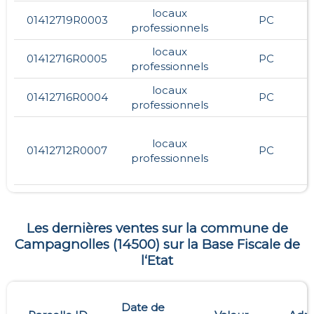
locaux
01412719R0003
PC
professionnels
locaux
01412716R0005
PC
professionnels
locaux
01412716R0004
PC
professionnels
locaux
01412712R0007
PC
professionnels
Les dernières ventes sur la commune de
Campagnolles
(
14500
) sur la Base Fiscale de
l‘Etat
Date de