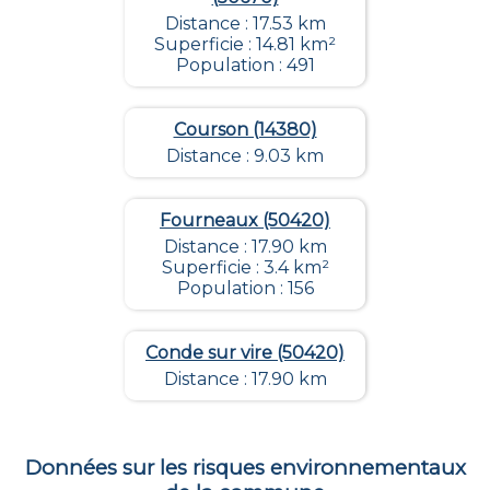
Distance : 17.53 km
Superficie : 14.81 km²
Population : 491
Courson (14380)
Distance : 9.03 km
Fourneaux (50420)
Distance : 17.90 km
Superficie : 3.4 km²
Population : 156
Conde sur vire (50420)
Distance : 17.90 km
Données sur les risques environnementaux