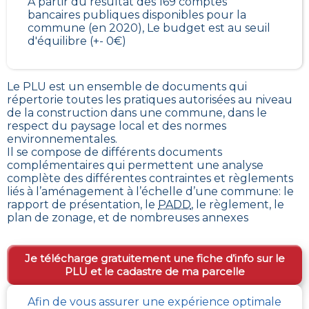
À partir du résultat des 169 comptes
bancaires publiques disponibles pour la
commune (en 2020), Le budget est au seuil
d'équilibre (+- 0€)
Le PLU est un
ensemble de documents qui
répertorie toutes les pratiques autorisées au niveau
de la construction dans une commune
, dans le
respect du paysage local et des normes
environnementales.
Il se compose de différents documents
complémentaires qui permettent une analyse
complète des différentes contraintes et règlements
liés à l’aménagement à l’échelle d’une commune: le
rapport de présentation, le
PADD
, le règlement, le
plan de zonage, et de nombreuses annexes
Je télécharge gratuitement une fiche d’info sur le
PLU et le cadastre de ma parcelle
Afin de vous assurer une expérience optimale