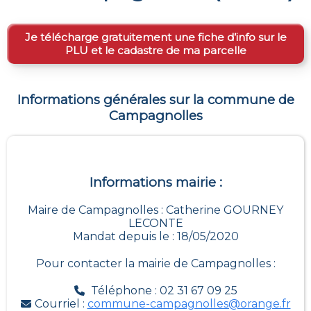
Je télécharge gratuitement une fiche d’info sur le
PLU et le cadastre de ma parcelle
Informations générales sur la commune de
Campagnolles
Informations mairie :
Maire de Campagnolles : Catherine GOURNEY
LECONTE
Mandat depuis le : 18/05/2020
Pour contacter la mairie de
Campagnolles
:
Téléphone : 02 31 67 09 25
Courriel :
commune-campagnolles@orange.fr