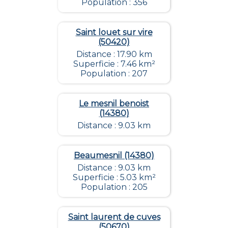
Population : 356
Saint louet sur vire
(50420)
Distance : 17.90 km
Superficie : 7.46 km²
Population : 207
Le mesnil benoist
(14380)
Distance : 9.03 km
Beaumesnil (14380)
Distance : 9.03 km
Superficie : 5.03 km²
Population : 205
Saint laurent de cuves
(50670)