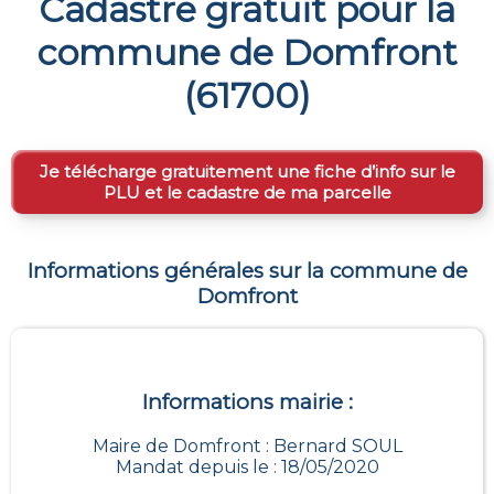
Cadastre gratuit pour la
commune de
Domfront
(
61700
)
Je télécharge gratuitement une fiche d’info sur le
PLU et le cadastre de ma parcelle
Informations générales sur la commune de
Domfront
Informations mairie :
Maire de Domfront : Bernard SOUL
Mandat depuis le : 18/05/2020