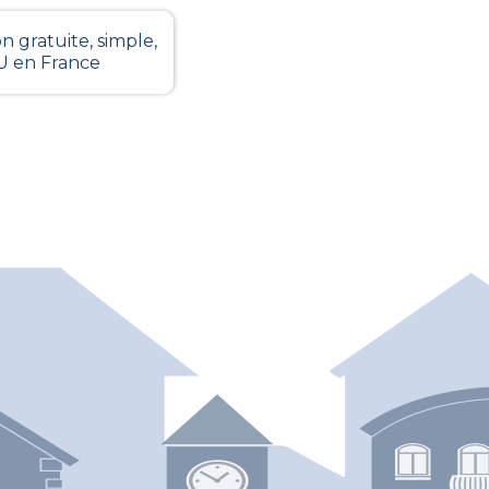
n gratuite, simple,
LU en France