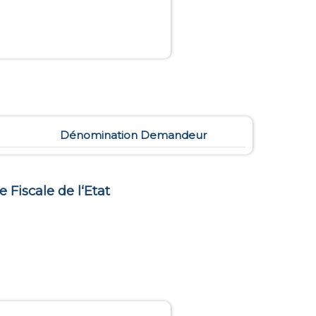
Dénomination Demandeur
e Fiscale de l‘Etat