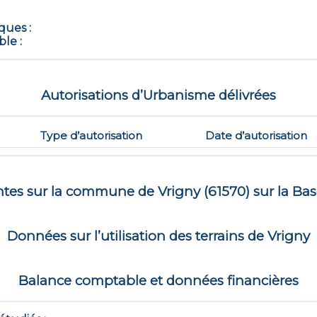
iques
:
ble
:
Autorisations d’Urbanisme délivrées
Type d’autorisation
Date d’autorisation
entes sur la commune de
Vrigny
(
61570
) sur la Bas
Données sur l’utilisation des terrains de
Vrigny
Balance comptable et données financières