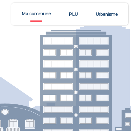
Ma commune
PLU
Urbanisme