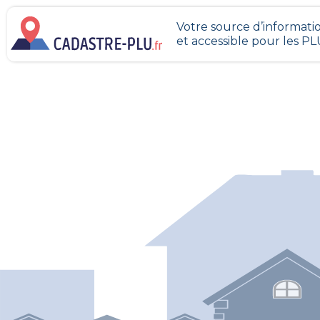
Votre source d’informatio
et accessible pour les P