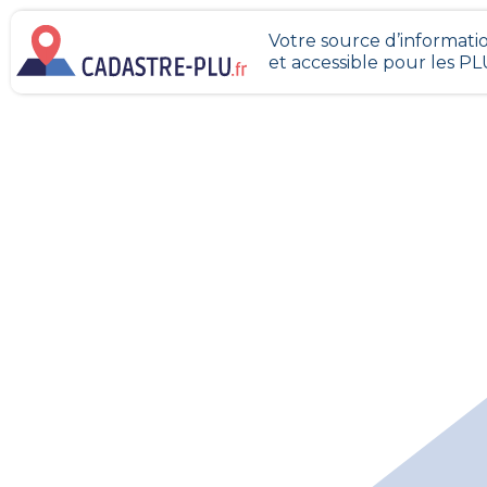
Votre source d’informatio
et accessible pour les P