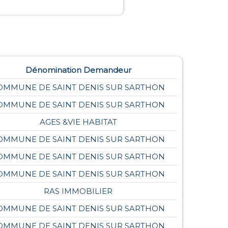
Dénomination Demandeur
OMMUNE DE SAINT DENIS SUR SARTHON
OMMUNE DE SAINT DENIS SUR SARTHON
AGES &VIE HABITAT
OMMUNE DE SAINT DENIS SUR SARTHON
OMMUNE DE SAINT DENIS SUR SARTHON
OMMUNE DE SAINT DENIS SUR SARTHON
RAS IMMOBILIER
OMMUNE DE SAINT DENIS SUR SARTHON
OMMUNE DE SAINT DENIS SUR SARTHON