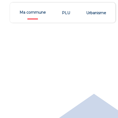
Ma commune
PLU
Urbanisme