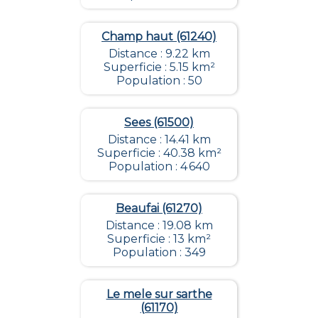
Champ haut (61240)
Distance : 9.22 km
Superficie : 5.15 km²
Population : 50
Sees (61500)
Distance : 14.41 km
Superficie : 40.38 km²
Population : 4 640
Beaufai (61270)
Distance : 19.08 km
Superficie : 13 km²
Population : 349
Le mele sur sarthe
(61170)