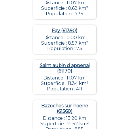
Distance : 11.07 km
Superficie : 0.62 km²
Population : 735
Fay (61390)
Distance : 0.00 km
Superficie : 8.57 km²
Population : 73
Saint aubin d appenai
(61170)
Distance : 11.07 km
Superficie : 11.34 km²
Population : 411
Bazoches sur hoene
(61560)
Distance : 13.20 km
Superficie : 21.52 km²