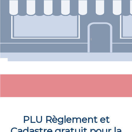
PLU Règlement et
Cadastre gratuit pour la