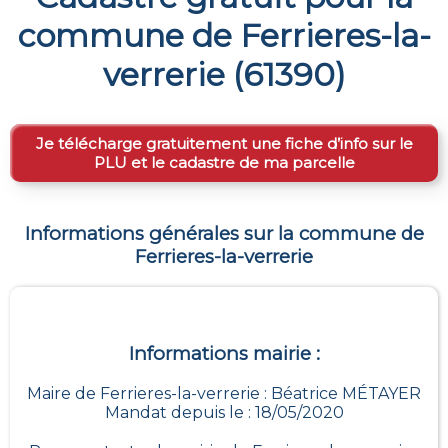
commune de
Ferrieres-la-
verrerie
(
61390
)
Je télécharge gratuitement une fiche d’info sur le
PLU et le cadastre de ma parcelle
Informations générales sur la commune de
Ferrieres-la-verrerie
Informations mairie :
Maire de Ferrieres-la-verrerie : Béatrice MÉTAYER
Mandat depuis le : 18/05/2020