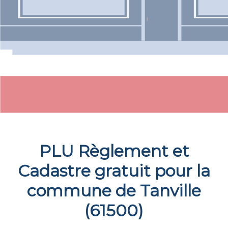
PLU Règlement et
Cadastre gratuit pour la
commune de
Tanville
(
61500
)