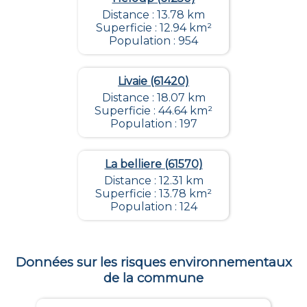
Distance : 13.78 km
Superficie : 12.94 km²
Population : 954
Livaie (61420)
Distance : 18.07 km
Superficie : 44.64 km²
Population : 197
La belliere (61570)
Distance : 12.31 km
Superficie : 13.78 km²
Population : 124
Données sur les risques environnementaux
de la commune