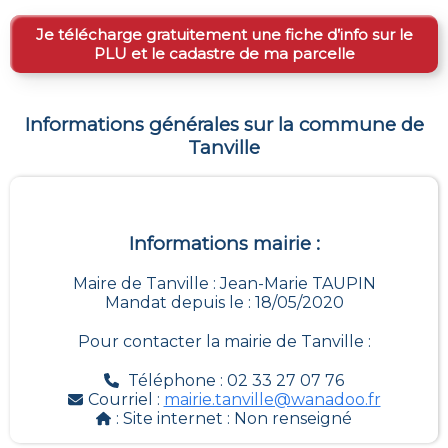
Je télécharge gratuitement une fiche d’info sur le
PLU et le cadastre de ma parcelle
Informations générales sur la commune de
Tanville
Informations mairie :
Maire de Tanville : Jean-Marie TAUPIN
Mandat depuis le : 18/05/2020
Pour contacter la mairie de
Tanville
:
Téléphone : 02 33 27 07 76
Courriel :
mairie.tanville@wanadoo.fr
: Site internet :
Non renseigné