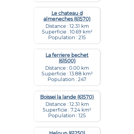
Le chateau d
almeneches (61570)
Distance : 12.31 km
Superficie : 10.69 km²
Population : 215
La ferriere bechet
(61500)
Distance : 0.00 km
Superficie : 13.88 km²
Population : 247
Boissei la lande (61570)
Distance : 12.31 km
Superficie : 7.24 km²
Population : 125
Heloup (61250)