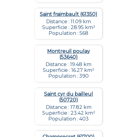
Saint fraimbault (61350)
Distance : 11.09 km
Superficie : 28.95 km²
Population : 568
Montreuil poulay
(53640)
Distance : 19.48 km
Superficie : 16.27 km²
Population : 390
Saint cyr du bailleul
(50720)
Distance : 17.82 km
Superficie : 23.42 km²
Population : 403
Champsecret (61700)