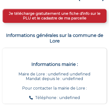
Je télécharge gratuitement une fiche d’info sur le
PLU et le cadastre de ma parcelle
Informations générales sur la commune de
Lore
Informations mairie :
Maire de Lore : undefined undefined
Mandat depuis le : undefined
Pour contacter la mairie de
Lore
:
Téléphone : undefined