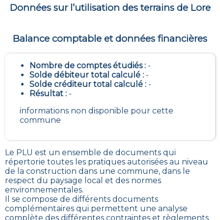
Données sur l’utilisation des terrains de
Lore
Balance comptable et données financières
Nombre de comptes étudiés :
-
Solde débiteur total calculé :
-
Solde créditeur total calculé :
-
Résultat :
-
informations non disponible pour cette
commune
Le PLU est un
ensemble de documents qui
répertorie toutes les pratiques autorisées au niveau
de la construction dans une commune
, dans le
respect du paysage local et des normes
environnementales.
Il se compose de différents documents
complémentaires qui permettent une analyse
complète des différentes contraintes et règlements