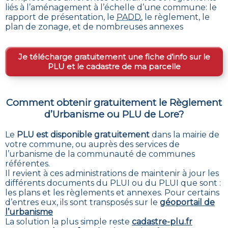
liés à l’aménagement à l’échelle d’une commune: le
rapport de présentation, le
PADD
, le règlement, le
plan de zonage, et de nombreuses annexes
Je télécharge gratuitement une fiche d’info sur le
PLU et le cadastre de ma parcelle
Comment obtenir gratuitement le Règlement
d’Urbanisme ou PLU de
Lore
?
Le
PLU est disponible gratuitement
dans la mairie de
votre commune, ou auprès des services de
l’urbanisme de la communauté de communes
référentes.
Il revient à ces administrations de maintenir à jour les
différents documents du PLUI ou du PLUI que sont :
les plans et les règlements et annexes. Pour certains
d’entres eux, ils sont transposés sur le
géoportail de
l’urbanisme
La solution la plus simple reste
cadastre-plu.fr