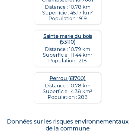
Distance : 10.78 km
Superficie : 45.17 km²
Population : 919
Sainte marie du bois
(53110)
Distance : 10.79 km
Superficie : 11.44 km²
Population : 218
Perrou (61700)
Distance : 10.78 km
Superficie : 4.38 km²
Population : 288
Données sur les risques environnementaux
de la commune