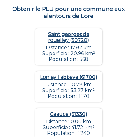
Obtenir le PLU pour une commune aux
alentours de
Lore
Saint georges de
rouelley (50720)
Distance : 17.82 km
Superficie : 20.96 km²
Population : 568
Lonlay l abbaye (61700)
Distance : 10.78 km
Superficie : 53.27 km²
Population : 1 170
Ceauce (61330)
Distance : 0.00 km
Superficie : 41.72 km²
Population : 1 240