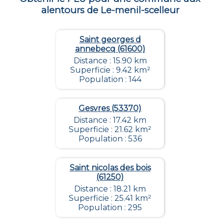
alentours de
Le-menil-scelleur
Saint georges d
annebecq (61600)
Distance : 15.90 km
Superficie : 9.42 km²
Population : 144
Gesvres (53370)
Distance : 17.42 km
Superficie : 21.62 km²
Population : 536
Saint nicolas des bois
(61250)
Distance : 18.21 km
Superficie : 25.41 km²
Population : 295