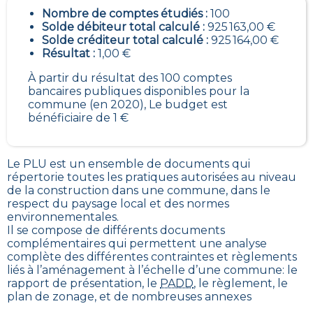
Nombre de comptes étudiés :
100
Solde débiteur total calculé :
925 163,00 €
Solde créditeur total calculé :
925 164,00 €
Résultat :
1,00 €
À partir du résultat des 100 comptes
bancaires publiques disponibles pour la
commune (en 2020), Le budget est
bénéficiaire de 1 €
Le PLU est un
ensemble de documents qui
répertorie toutes les pratiques autorisées au niveau
de la construction dans une commune
, dans le
respect du paysage local et des normes
environnementales.
Il se compose de différents documents
complémentaires qui permettent une analyse
complète des différentes contraintes et règlements
liés à l’aménagement à l’échelle d’une commune: le
rapport de présentation, le
PADD
, le règlement, le
plan de zonage, et de nombreuses annexes