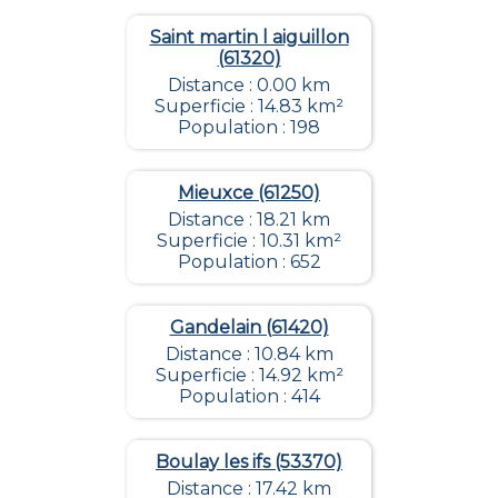
Saint martin l aiguillon
(61320)
Distance : 0.00 km
Superficie : 14.83 km²
Population : 198
Mieuxce (61250)
Distance : 18.21 km
Superficie : 10.31 km²
Population : 652
Gandelain (61420)
Distance : 10.84 km
Superficie : 14.92 km²
Population : 414
Boulay les ifs (53370)
Distance : 17.42 km