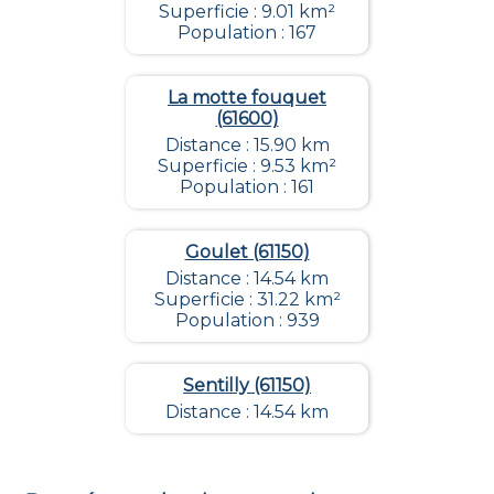
Superficie : 9.01 km²
Population : 167
La motte fouquet
(61600)
Distance : 15.90 km
Superficie : 9.53 km²
Population : 161
Goulet (61150)
Distance : 14.54 km
Superficie : 31.22 km²
Population : 939
Sentilly (61150)
Distance : 14.54 km