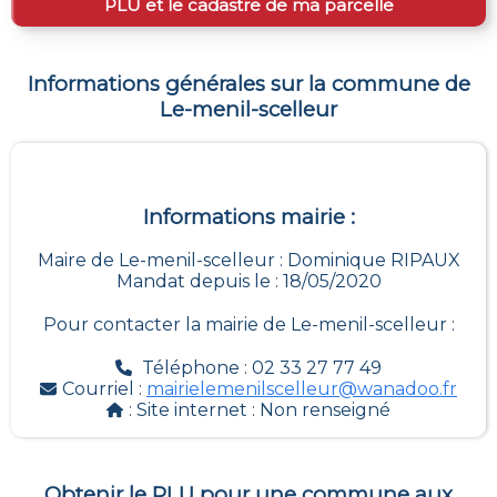
PLU et le cadastre de ma parcelle
Informations générales sur la commune de
Le-menil-scelleur
Informations mairie :
Maire de Le-menil-scelleur : Dominique RIPAUX
Mandat depuis le : 18/05/2020
Pour contacter la mairie de
Le-menil-scelleur
:
Téléphone : 02 33 27 77 49
Courriel :
mairielemenilscelleur@wanadoo.fr
: Site internet :
Non renseigné
Obtenir le PLU pour une commune aux