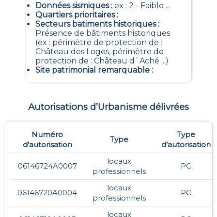
Données sismiques
:
ex : 2 - Faible ...
Quartiers prioritaires
:
Secteurs batiments historiques
:
Présence de bâtiments historiques
(ex : périmètre de protection de :
Château des Loges, périmètre de
protection de : Château d`Aché ...)
Site patrimonial remarquable
:
Autorisations d’Urbanisme délivrées
Numéro
Type
Type
d’autorisation
d’autorisation
locaux
06146724A0007
PC
professionnels
locaux
06146720A0004
PC
professionnels
locaux