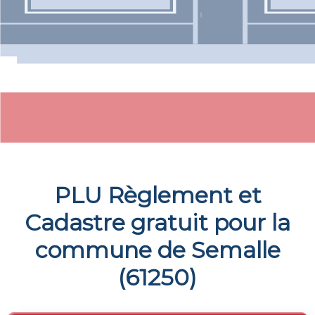
PLU Règlement et
Cadastre gratuit pour la
commune de
Semalle
(
61250
)