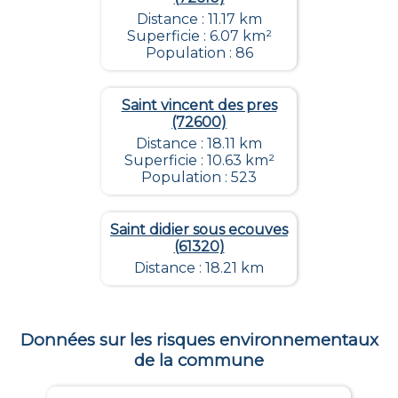
Distance : 11.17 km
Superficie : 6.07 km²
Population : 86
Saint vincent des pres
(72600)
Distance : 18.11 km
Superficie : 10.63 km²
Population : 523
Saint didier sous ecouves
(61320)
Distance : 18.21 km
Données sur les risques environnementaux
de la commune