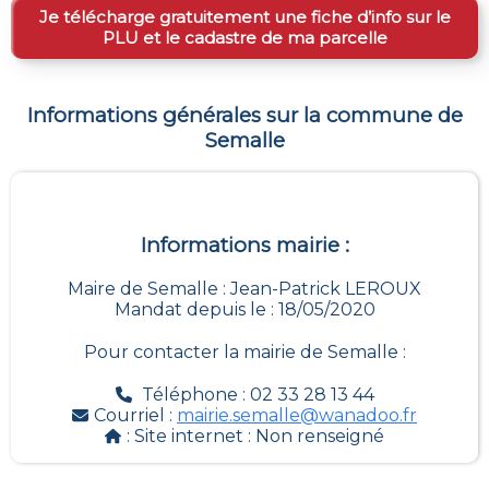
Je télécharge gratuitement une fiche d’info sur le
PLU et le cadastre de ma parcelle
Informations générales sur la commune de
Semalle
Informations mairie :
Maire de Semalle : Jean-Patrick LEROUX
Mandat depuis le : 18/05/2020
Pour contacter la mairie de
Semalle
:
Téléphone : 02 33 28 13 44
Courriel :
mairie.semalle@wanadoo.fr
: Site internet :
Non renseigné