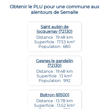
Obtenir le PLU pour une commune aux
alentours de
Semalle
Saint aubin de
locquenay (72130)
Distance : 19.48 km
Superficie : 17.53 km²
Population : 680
Gesnes le gandelin
(72130)
Distance : 19.48 km
Superficie : 13 km²
Population : 992
Boitron (61500)
Distance : 13.78 km
Superficie : 13.52 km²