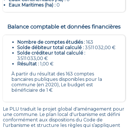
Eaux Maritimes (ha) :
0
Balance comptable et données financières
Nombre de comptes étudiés :
163
Solde débiteur total calculé :
3 511 032,00 €
Solde créditeur total calculé :
3 511 033,00 €
Résultat :
1,00 €
À partir du résultat des 163 comptes
bancaires publiques disponibles pour la
commune (en 2020), Le budget est
bénéficiaire de 1 €
Le PLU traduit le
projet global d'aménagement pour
une commune. Le plan local d'urbanisme est défini
conformément aux dispositions du Code de
l'urbanisme et structure les règles qui s’appliquent