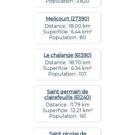
Population : 3 820
Melicourt (27390)
Distance : 18.00 km
Superficie : 6.44 km²
Population : 80
Le chalange (61390)
Distance : 18.70 km
Superficie : 6.34 km²
Population : 107
Saint germain de
clairefeuille (61240)
Distance : 11.79 km
Superficie : 12.21 km²
Population : 161
Saint nicolas de