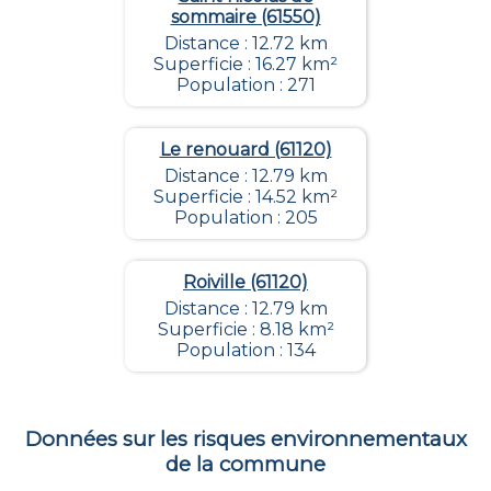
sommaire (61550)
Distance : 12.72 km
Superficie : 16.27 km²
Population : 271
Le renouard (61120)
Distance : 12.79 km
Superficie : 14.52 km²
Population : 205
Roiville (61120)
Distance : 12.79 km
Superficie : 8.18 km²
Population : 134
Données sur les risques environnementaux
de la commune