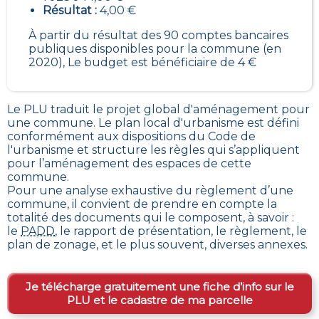
Résultat :
4,00 €
À partir du résultat des 90 comptes bancaires
publiques disponibles pour la commune (en
2020), Le budget est bénéficiaire de 4 €
Le PLU traduit le
projet global d'aménagement pour
une commune. Le plan local d'urbanisme est défini
conformément aux dispositions du Code de
l'urbanisme et structure les règles qui s’appliquent
pour l’aménagement des espaces de cette
commune
.
Pour une analyse exhaustive du règlement d’une
commune, il convient de prendre en compte la
totalité des documents qui le composent, à savoir :
le
PADD
, le rapport de présentation, le règlement, le
plan de zonage, et le plus souvent, diverses annexes.
Je télécharge gratuitement une fiche d’info sur le
PLU et le cadastre de ma parcelle