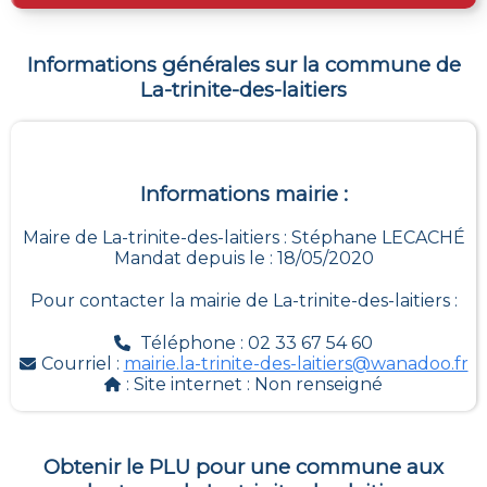
Informations générales sur la commune de
La-trinite-des-laitiers
Informations mairie :
Maire de La-trinite-des-laitiers : Stéphane LECACHÉ
Mandat depuis le : 18/05/2020
Pour contacter la mairie de
La-trinite-des-laitiers
:
Téléphone : 02 33 67 54 60
Courriel :
mairie.la-trinite-des-laitiers@wanadoo.fr
: Site internet :
Non renseigné
Obtenir le PLU pour une commune aux