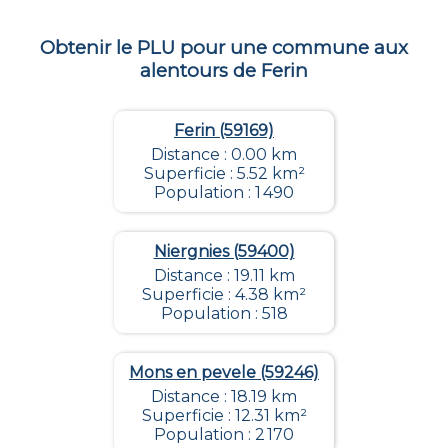
Obtenir le PLU pour une commune aux
alentours de
Ferin
Ferin (59169)
Distance : 0.00 km
Superficie : 5.52 km²
Population : 1 490
Niergnies (59400)
Distance : 19.11 km
Superficie : 4.38 km²
Population : 518
Mons en pevele (59246)
Distance : 18.19 km
Superficie : 12.31 km²
Population : 2 170