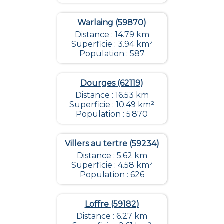
Warlaing (59870)
Distance : 14.79 km
Superficie : 3.94 km²
Population : 587
Dourges (62119)
Distance : 16.53 km
Superficie : 10.49 km²
Population : 5 870
Villers au tertre (59234)
Distance : 5.62 km
Superficie : 4.58 km²
Population : 626
Loffre (59182)
Distance : 6.27 km