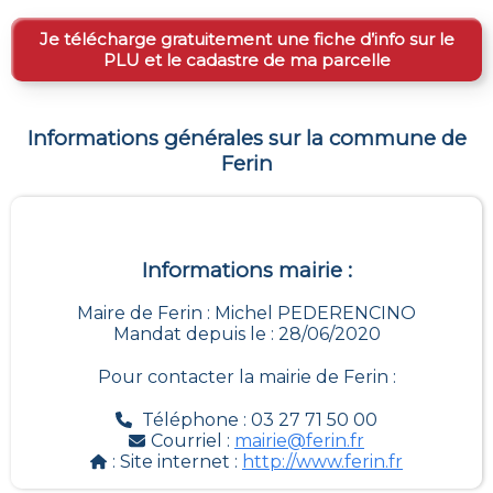
Je télécharge gratuitement une fiche d’info sur le
PLU et le cadastre de ma parcelle
Informations générales sur la commune de
Ferin
Informations mairie :
Maire de Ferin : Michel PEDERENCINO
Mandat depuis le : 28/06/2020
Pour contacter la mairie de
Ferin
:
Téléphone : 03 27 71 50 00
Courriel :
mairie@ferin.fr
: Site internet :
http://www.ferin.fr