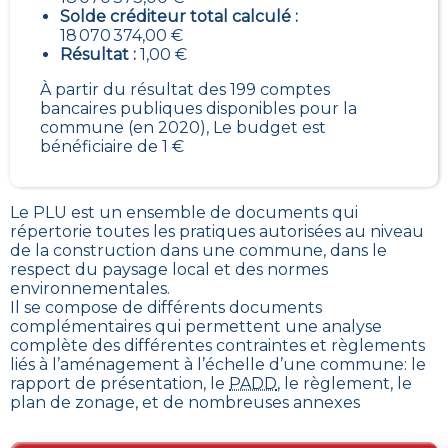
Solde créditeur total calculé :
18 070 374,00 €
Résultat :
1,00 €
À partir du résultat des 199 comptes
bancaires publiques disponibles pour la
commune (en 2020), Le budget est
bénéficiaire de 1 €
Le PLU est un
ensemble de documents qui
répertorie toutes les pratiques autorisées au niveau
de la construction dans une commune
, dans le
respect du paysage local et des normes
environnementales.
Il se compose de différents documents
complémentaires qui permettent une analyse
complète des différentes contraintes et règlements
liés à l’aménagement à l’échelle d’une commune: le
rapport de présentation, le
PADD
, le règlement, le
plan de zonage, et de nombreuses annexes