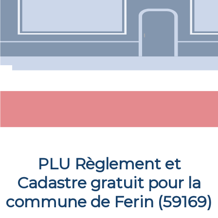
PLU Règlement et
Cadastre gratuit pour la
commune de
Ferin
(
59169
)