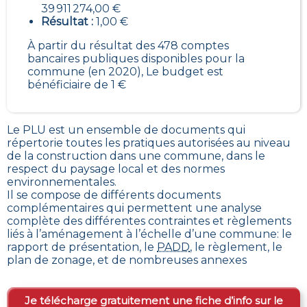
39 911 274,00 €
Résultat :
1,00 €
À partir du résultat des 478 comptes
bancaires publiques disponibles pour la
commune (en 2020), Le budget est
bénéficiaire de 1 €
Le PLU est un
ensemble de documents qui
répertorie toutes les pratiques autorisées au niveau
de la construction dans une commune
, dans le
respect du paysage local et des normes
environnementales.
Il se compose de différents documents
complémentaires qui permettent une analyse
complète des différentes contraintes et règlements
liés à l’aménagement à l’échelle d’une commune: le
rapport de présentation, le
PADD
, le règlement, le
plan de zonage, et de nombreuses annexes
Je télécharge gratuitement une fiche d’info sur le