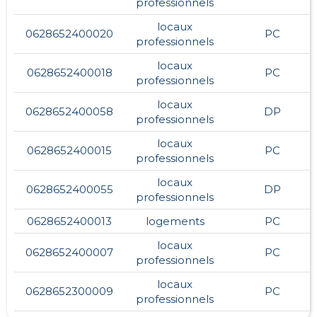
professionnels
locaux
0628652400020
PC
professionnels
locaux
0628652400018
PC
professionnels
locaux
0628652400058
DP
professionnels
locaux
0628652400015
PC
professionnels
locaux
0628652400055
DP
professionnels
0628652400013
logements
PC
locaux
0628652400007
PC
professionnels
locaux
0628652300009
PC
professionnels