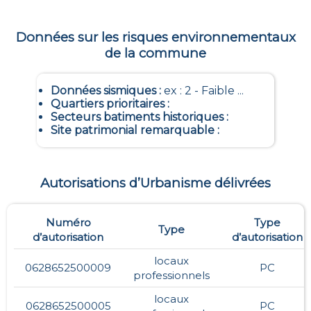
Données sur les risques environnementaux
de la commune
Données sismiques
:
ex : 2 - Faible ...
Quartiers prioritaires
:
Secteurs batiments historiques
:
Site patrimonial remarquable
:
Autorisations d’Urbanisme délivrées
Numéro
Type
Type
d’autorisation
d’autorisation
locaux
0628652500009
PC
professionnels
locaux
0628652500005
PC