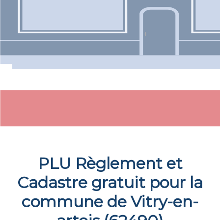
PLU Règlement et
Cadastre gratuit pour la
commune de
Vitry-en-