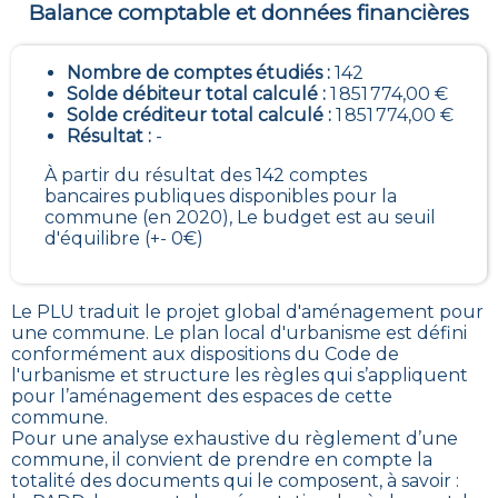
Balance comptable et données financières
Nombre de comptes étudiés :
142
Solde débiteur total calculé :
1 851 774,00 €
Solde créditeur total calculé :
1 851 774,00 €
Résultat :
-
À partir du résultat des 142 comptes
bancaires publiques disponibles pour la
commune (en 2020), Le budget est au seuil
d'équilibre (+- 0€)
Le PLU traduit le
projet global d'aménagement pour
une commune. Le plan local d'urbanisme est défini
conformément aux dispositions du Code de
l'urbanisme et structure les règles qui s’appliquent
pour l’aménagement des espaces de cette
commune
.
Pour une analyse exhaustive du règlement d’une
commune, il convient de prendre en compte la
totalité des documents qui le composent, à savoir :