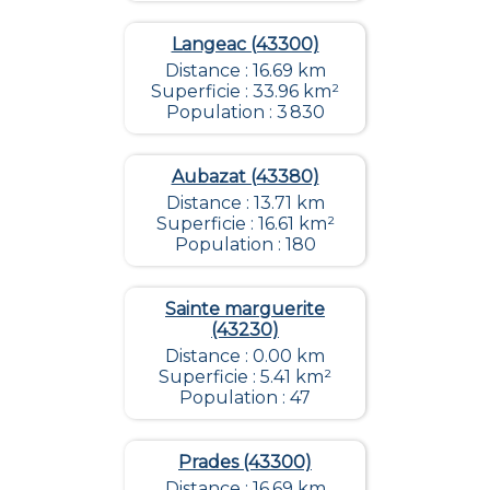
Langeac (43300)
Distance : 16.69 km
Superficie : 33.96 km²
Population : 3 830
Aubazat (43380)
Distance : 13.71 km
Superficie : 16.61 km²
Population : 180
Sainte marguerite
(43230)
Distance : 0.00 km
Superficie : 5.41 km²
Population : 47
Prades (43300)
Distance : 16.69 km