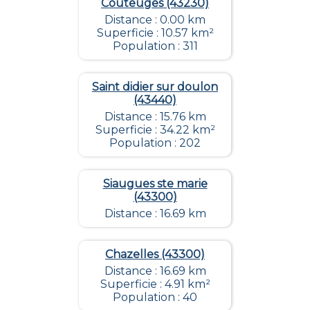
Couteuges (43230)
Distance : 0.00 km
Superficie : 10.57 km²
Population : 311
Saint didier sur doulon
(43440)
Distance : 15.76 km
Superficie : 34.22 km²
Population : 202
Siaugues ste marie
(43300)
Distance : 16.69 km
Chazelles (43300)
Distance : 16.69 km
Superficie : 4.91 km²
Population : 40