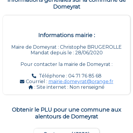
Domeyrat
Informations mairie :
Maire de Domeyrat : Christophe BRUGEROLLE
Mandat depuis le : 28/06/2020
Pour contacter la mairie de
Domeyrat
:
Téléphone : 04 71 76 85 68
Courriel :
mairie.domeyrat@orange.fr
: Site internet :
Non renseigné
Obtenir le PLU pour une commune aux
alentours de
Domeyrat