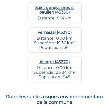
Saint geneys pres st
paulien (43350)
Distance : 9.14 km
Vernassal (43270)
Distance : 0.00 km
Superficie : 19.36 km²
Population : 361
Allegre (43270)
Distance : 0.00 km
Superficie : 23.84 km²
Population : 948
Données sur les risques environnementaux
de la commune