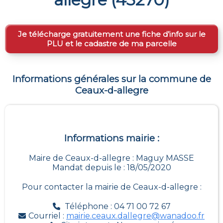
Je télécharge gratuitement une fiche d’info sur le
PLU et le cadastre de ma parcelle
Informations générales sur la commune de
Ceaux-d-allegre
Informations mairie :
Maire de Ceaux-d-allegre : Maguy MASSE
Mandat depuis le : 18/05/2020
Pour contacter la mairie de
Ceaux-d-allegre
:
Téléphone : 04 71 00 72 67
Courriel :
mairie.ceaux.dallegre@wanadoo.fr