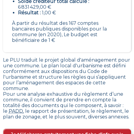
Solde créditeur total calculé :
6 831 429,00 €
Résultat :
1,00 €
À partir du résultat des 167 comptes
bancaires publiques disponibles pour la
commune (en 2020), Le budget est
bénéficiaire de 1 €
Le PLU traduit le
projet global d'aménagement pour
une commune. Le plan local d'urbanisme est défini
conformément aux dispositions du Code de
l'urbanisme et structure les règles qui s’appliquent
pour l’aménagement des espaces de cette
commune
.
Pour une analyse exhaustive du règlement d’une
commune, il convient de prendre en compte la
totalité des documents qui le composent, à savoir :
le
PADD
, le rapport de présentation, le règlement, le
plan de zonage, et le plus souvent, diverses annexes.