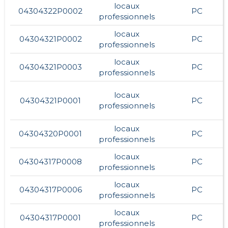
locaux
04304322P0002
PC
professionnels
locaux
04304321P0002
PC
professionnels
locaux
04304321P0003
PC
professionnels
locaux
04304321P0001
PC
professionnels
locaux
04304320P0001
PC
professionnels
locaux
04304317P0008
PC
professionnels
locaux
04304317P0006
PC
professionnels
locaux
04304317P0001
PC
professionnels