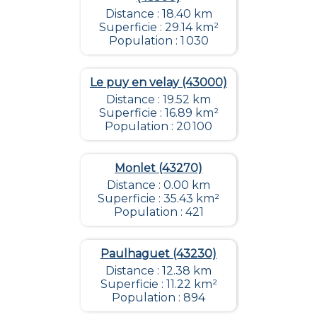
Distance : 18.40 km
Superficie : 29.14 km²
Population : 1 030
Le puy en velay (43000)
Distance : 19.52 km
Superficie : 16.89 km²
Population : 20 100
Monlet (43270)
Distance : 0.00 km
Superficie : 35.43 km²
Population : 421
Paulhaguet (43230)
Distance : 12.38 km
Superficie : 11.22 km²
Population : 894