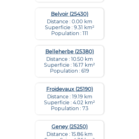
Belvoir (25430)
Distance : 0.00 km
Superficie : 9.31 km²
Population : 111
Belleherbe (25380)
Distance : 10.50 km
Superficie : 16.17 km²
Population : 619
Froidevaux (25190)
Distance : 19.19 km
Superficie : 4.02 km²
Population : 73
Geney (25250)
Distance : 15.86 km