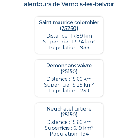
alentours de
Vernois-les-belvoir
Saint maurice colombier
(25260)
Distance : 17.89 km
Superficie : 13.34 km²
Population : 933
Remondans vaivre
(25150)
Distance : 15.66 km
Superficie : 9.25 km²
Population : 239
Neuchatel urtiere
(25150)
Distance : 15.66 km
Superficie : 6.19 km²
Population : 194