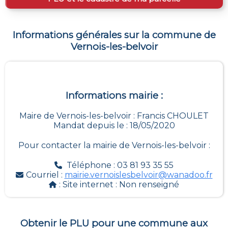
Informations générales sur la commune de
Vernois-les-belvoir
Informations mairie :
Maire de Vernois-les-belvoir : Francis CHOULET
Mandat depuis le : 18/05/2020
Pour contacter la mairie de
Vernois-les-belvoir
:
Téléphone : 03 81 93 35 55
Courriel :
mairie.vernoislesbelvoir@wanadoo.fr
: Site internet :
Non renseigné
Obtenir le PLU pour une commune aux