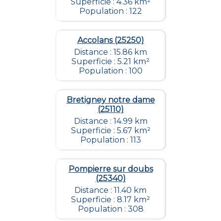
Superficie : 4.36 km²
Population : 122
Accolans (25250)
Distance : 15.86 km
Superficie : 5.21 km²
Population : 100
Bretigney notre dame
(25110)
Distance : 14.99 km
Superficie : 5.67 km²
Population : 113
Pompierre sur doubs
(25340)
Distance : 11.40 km
Superficie : 8.17 km²
Population : 308