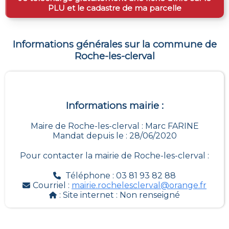
PLU et le cadastre de ma parcelle
Informations générales sur la commune de
Roche-les-clerval
Informations mairie :
Maire de Roche-les-clerval : Marc FARINE
Mandat depuis le : 28/06/2020
Pour contacter la mairie de
Roche-les-clerval
:
Téléphone : 03 81 93 82 88
Courriel :
mairie.rochelesclerval@orange.fr
: Site internet :
Non renseigné