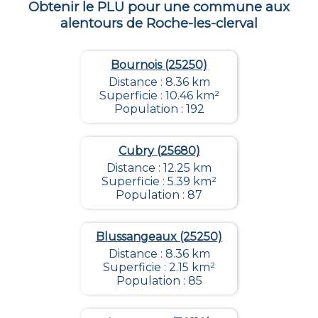
Obtenir le PLU pour une commune aux
alentours de
Roche-les-clerval
Bournois (25250)
Distance : 8.36 km
Superficie : 10.46 km²
Population : 192
Cubry (25680)
Distance : 12.25 km
Superficie : 5.39 km²
Population : 87
Blussangeaux (25250)
Distance : 8.36 km
Superficie : 2.15 km²
Population : 85