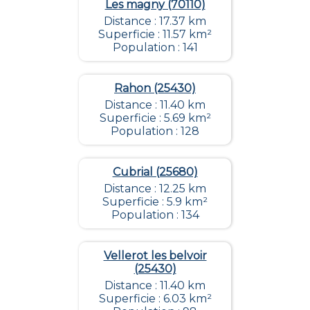
Les magny (70110)
Distance : 17.37 km
Superficie : 11.57 km²
Population : 141
Rahon (25430)
Distance : 11.40 km
Superficie : 5.69 km²
Population : 128
Cubrial (25680)
Distance : 12.25 km
Superficie : 5.9 km²
Population : 134
Vellerot les belvoir
(25430)
Distance : 11.40 km
Superficie : 6.03 km²