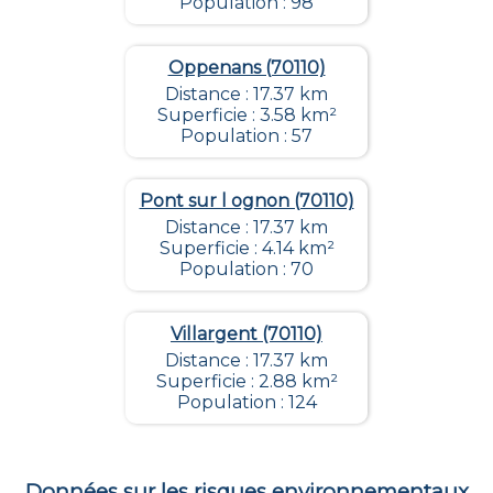
Population : 98
Oppenans (70110)
Distance : 17.37 km
Superficie : 3.58 km²
Population : 57
Pont sur l ognon (70110)
Distance : 17.37 km
Superficie : 4.14 km²
Population : 70
Villargent (70110)
Distance : 17.37 km
Superficie : 2.88 km²
Population : 124
Données sur les risques environnementaux