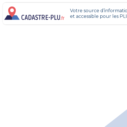
Votre source d’informatio
et accessible pour les P