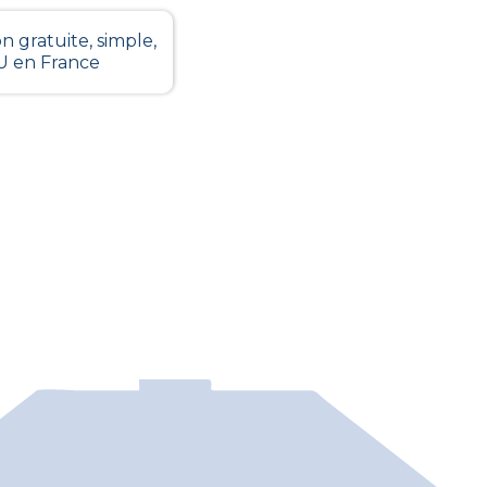
n gratuite, simple,
LU en France