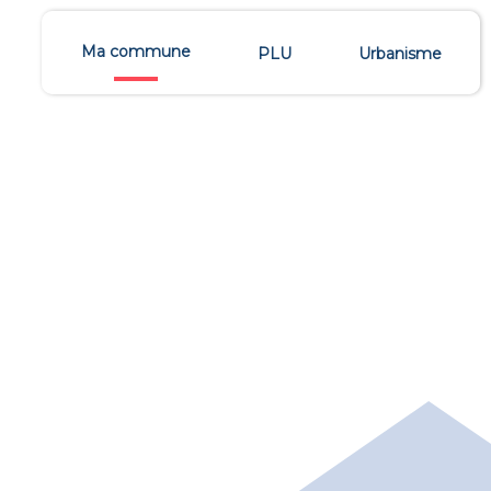
Ma commune
PLU
Urbanisme