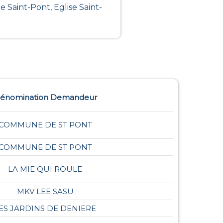
 Saint-Pont, Eglise Saint-
énomination Demandeur
COMMUNE DE ST PONT
COMMUNE DE ST PONT
LA MIE QUI ROULE
MKV LEE SASU
ES JARDINS DE DENIERE