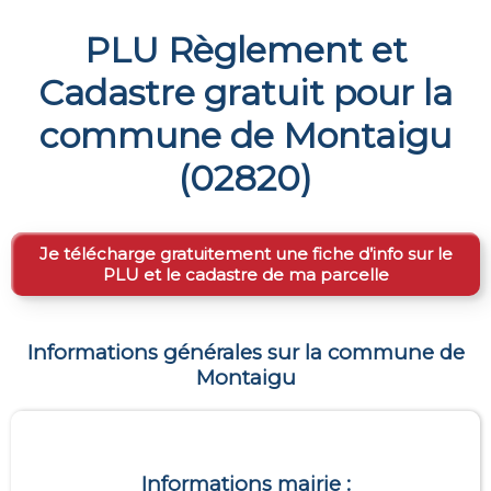
PLU Règlement et
Cadastre gratuit pour la
commune de
Montaigu
(
02820
)
Je télécharge gratuitement une fiche d’info sur le
PLU et le cadastre de ma parcelle
Informations générales sur la commune de
Montaigu
Informations mairie :