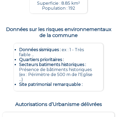
Superficie : 8.85 km²
Population : 192
Données sur les risques environnementaux
de la commune
Données sismiques
:
ex : 1 - Très
faible ...
Quartiers prioritaires
:
Secteurs batiments historiques
:
Présence de bâtiments historiques
(ex : Périmètre de 500 m de l'Eglise
...)
Site patrimonial remarquable
:
Autorisations d’Urbanisme délivrées