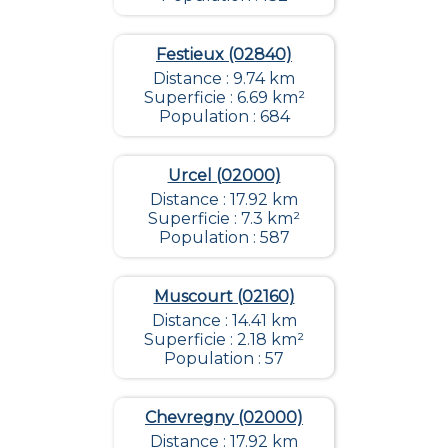
Festieux (02840)
Distance : 9.74 km
Superficie : 6.69 km²
Population : 684
Urcel (02000)
Distance : 17.92 km
Superficie : 7.3 km²
Population : 587
Muscourt (02160)
Distance : 14.41 km
Superficie : 2.18 km²
Population : 57
Chevregny (02000)
Distance : 17.92 km