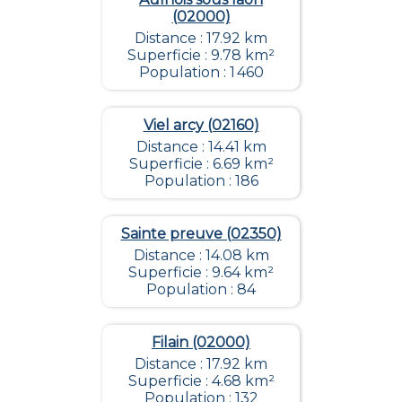
(02000)
Distance : 17.92 km
Superficie : 9.78 km²
Population : 1 460
Viel arcy (02160)
Distance : 14.41 km
Superficie : 6.69 km²
Population : 186
Sainte preuve (02350)
Distance : 14.08 km
Superficie : 9.64 km²
Population : 84
Filain (02000)
Distance : 17.92 km
Superficie : 4.68 km²
Population : 132