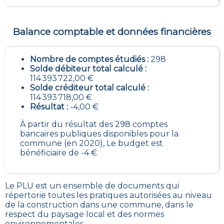
Balance comptable et données financières
Nombre de comptes étudiés :
298
Solde débiteur total calculé :
114 393 722,00 €
Solde créditeur total calculé :
114 393 718,00 €
Résultat :
-4,00 €
À partir du résultat des 298 comptes
bancaires publiques disponibles pour la
commune (en 2020), Le budget est
bénéficiaire de -4 €
Le PLU est un
ensemble de documents qui
répertorie toutes les pratiques autorisées au niveau
de la construction dans une commune
, dans le
respect du paysage local et des normes
environnementales.