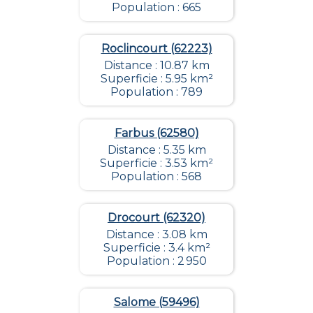
Population : 665
Roclincourt (62223)
Distance : 10.87 km
Superficie : 5.95 km²
Population : 789
Farbus (62580)
Distance : 5.35 km
Superficie : 3.53 km²
Population : 568
Drocourt (62320)
Distance : 3.08 km
Superficie : 3.4 km²
Population : 2 950
Salome (59496)