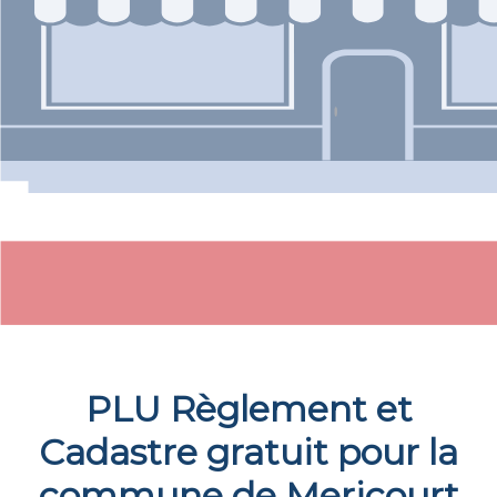
PLU Règlement et
Cadastre gratuit pour la
commune de
Mericourt