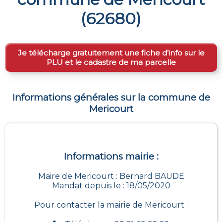
(
62680
)
Je télécharge gratuitement une fiche d’info sur le
PLU et le cadastre de ma parcelle
Informations générales sur la commune de
Mericourt
Informations mairie :
Maire de Mericourt : Bernard BAUDE
Mandat depuis le : 18/05/2020
Pour contacter la mairie de
Mericourt
: