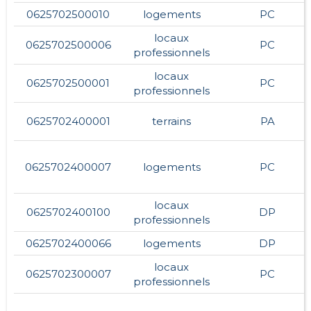
0625702500010
logements
PC
locaux
0625702500006
PC
professionnels
locaux
0625702500001
PC
professionnels
0625702400001
terrains
PA
0625702400007
logements
PC
locaux
0625702400100
DP
professionnels
0625702400066
logements
DP
locaux
0625702300007
PC
professionnels