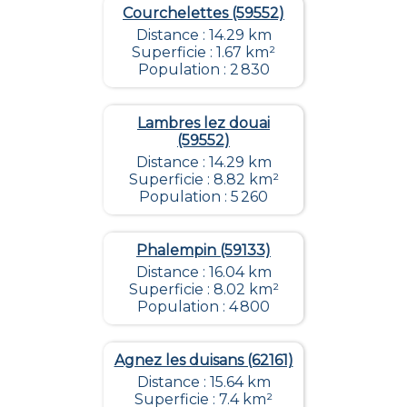
Courchelettes (59552)
Distance : 14.29 km
Superficie : 1.67 km²
Population : 2 830
Lambres lez douai
(59552)
Distance : 14.29 km
Superficie : 8.82 km²
Population : 5 260
Phalempin (59133)
Distance : 16.04 km
Superficie : 8.02 km²
Population : 4 800
Agnez les duisans (62161)
Distance : 15.64 km
Superficie : 7.4 km²