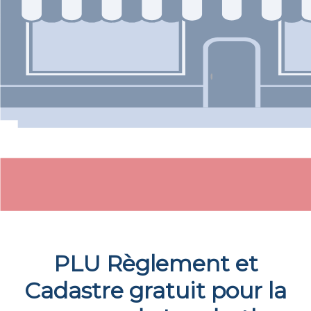
PLU Règlement et
Cadastre gratuit pour la