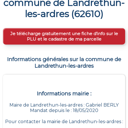
commune de
Landrethun-
les-ardres
(
62610
)
Je télécharge gratuitement une fiche d’info sur le
PLU et le cadastre de ma parcelle
Informations générales sur la commune de
Landrethun-les-ardres
Informations mairie :
Maire de Landrethun-les-ardres : Gabriel BERLY
Mandat depuis le : 18/05/2020
Pour contacter la mairie de
Landrethun-les-ardres
: