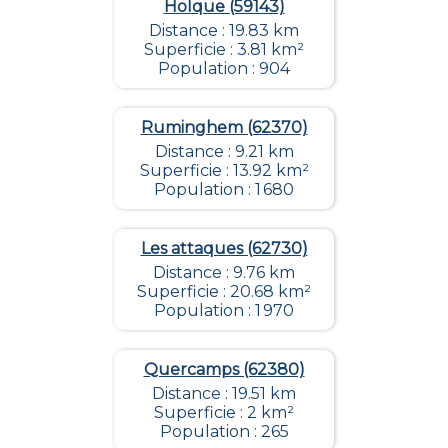
Holque (59143)
Distance : 19.83 km
Superficie : 3.81 km²
Population : 904
Ruminghem (62370)
Distance : 9.21 km
Superficie : 13.92 km²
Population : 1 680
Les attaques (62730)
Distance : 9.76 km
Superficie : 20.68 km²
Population : 1 970
Quercamps (62380)
Distance : 19.51 km
Superficie : 2 km²
Population : 265