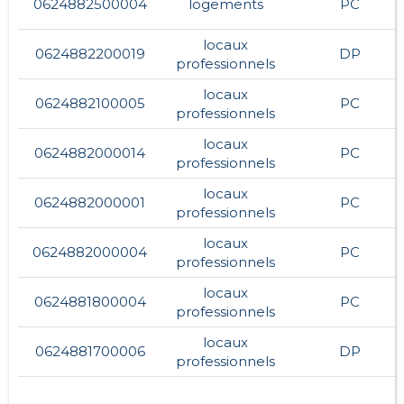
0624882500004
logements
PC
locaux
0624882200019
DP
professionnels
locaux
0624882100005
PC
professionnels
locaux
0624882000014
PC
professionnels
locaux
0624882000001
PC
professionnels
locaux
0624882000004
PC
professionnels
locaux
0624881800004
PC
professionnels
locaux
0624881700006
DP
professionnels