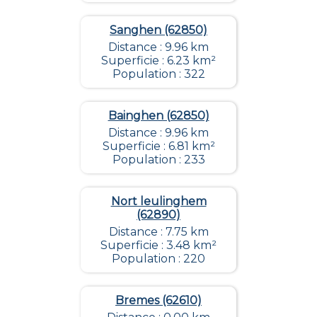
Sanghen (62850)
Distance : 9.96 km
Superficie : 6.23 km²
Population : 322
Bainghen (62850)
Distance : 9.96 km
Superficie : 6.81 km²
Population : 233
Nort leulinghem
(62890)
Distance : 7.75 km
Superficie : 3.48 km²
Population : 220
Bremes (62610)