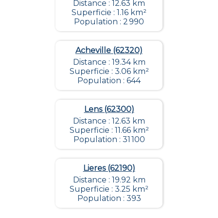
Distance : 12.63 km
Superficie : 1.16 km²
Population : 2 990
Acheville (62320)
Distance : 19.34 km
Superficie : 3.06 km²
Population : 644
Lens (62300)
Distance : 12.63 km
Superficie : 11.66 km²
Population : 31 100
Lieres (62190)
Distance : 19.92 km
Superficie : 3.25 km²
Population : 393