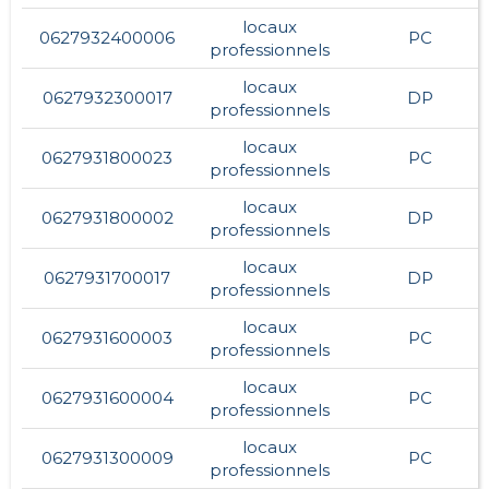
locaux
0627932400006
PC
professionnels
locaux
0627932300017
DP
professionnels
locaux
0627931800023
PC
professionnels
locaux
0627931800002
DP
professionnels
locaux
0627931700017
DP
professionnels
locaux
0627931600003
PC
professionnels
locaux
0627931600004
PC
professionnels
locaux
0627931300009
PC
professionnels