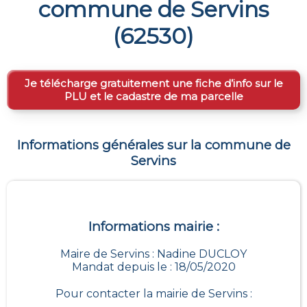
commune de
Servins
(
62530
)
Je télécharge gratuitement une fiche d’info sur le
PLU et le cadastre de ma parcelle
Informations générales sur la commune de
Servins
Informations mairie :
Maire de Servins : Nadine DUCLOY
Mandat depuis le : 18/05/2020
Pour contacter la mairie de
Servins
: