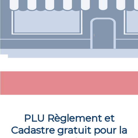
PLU Règlement et
Cadastre gratuit pour la