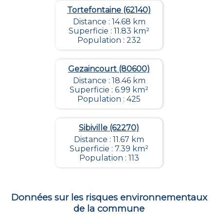
Tortefontaine (62140)
Distance : 14.68 km
Superficie : 11.83 km²
Population : 232
Gezaincourt (80600)
Distance : 18.46 km
Superficie : 6.99 km²
Population : 425
Sibiville (62270)
Distance : 11.67 km
Superficie : 7.39 km²
Population : 113
Données sur les risques environnementaux
de la commune