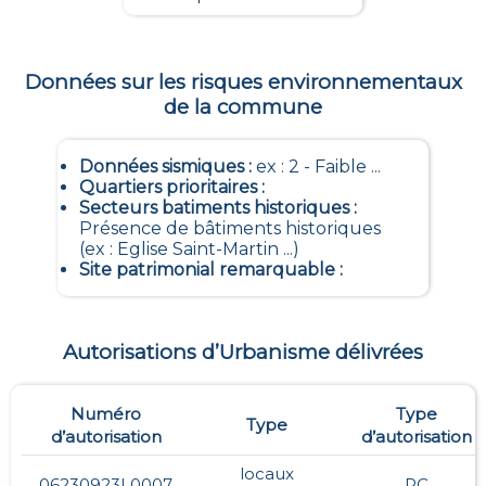
Données sur les risques environnementaux
de la commune
Données sismiques
:
ex : 2 - Faible ...
Quartiers prioritaires
:
Secteurs batiments historiques
:
Présence de bâtiments historiques
(ex : Eglise Saint-Martin ...)
Site patrimonial remarquable
:
Autorisations d’Urbanisme délivrées
Numéro
Type
Type
d’autorisation
d’autorisation
locaux
06230923L0007
PC