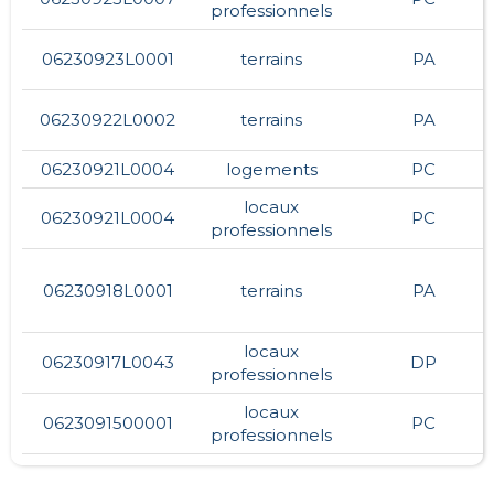
professionnels
06230923L0001
terrains
PA
06230922L0002
terrains
PA
06230921L0004
logements
PC
locaux
06230921L0004
PC
professionnels
06230918L0001
terrains
PA
locaux
06230917L0043
DP
professionnels
locaux
0623091500001
PC
professionnels