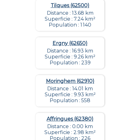
Tilques (62500)
Distance : 13.68 km
Superficie : 7.24 km²
Population : 1 140
Ergny (62650)
Distance : 16.93 km
Superficie : 9.26 km²
Population : 239
Moringhem (62910)
Distance : 14.01 km
Superficie : 9.93 km²
Population : 558
Affringues (62380)
Distance : 0.00 km
Superficie : 2.98 km²
Population : 226