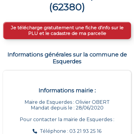
(
62380
)
Je télécharge gratuitement une fiche d’info sur le
PLU et le cadastre de ma parcelle
Informations générales sur la commune de
Esquerdes
Informations mairie :
Maire de Esquerdes : Olivier OBERT
Mandat depuis le : 28/06/2020
Pour contacter la mairie de
Esquerdes
:
Téléphone : 03 21 93 25 16