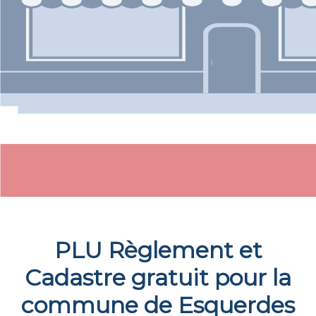
PLU Règlement et
Cadastre gratuit pour la
commune de
Esquerdes