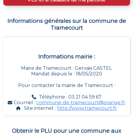
Informations générales sur la commune de
Tramecourt
Informations mairie :
Maire de Tramecourt : Gervais CASTEL
Mandat depuis le : 18/05/2020
Pour contacter la mairie de
Tramecourt
:
Téléphone : 03 21 04 59 67
Courriel :
commune-de-tramecourt@orange.fr
: Site internet :
http://www.tramecourt.fr
Obtenir le PLU pour une commune aux