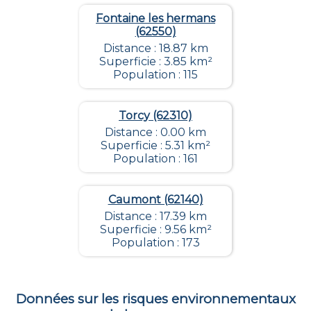
Fontaine les hermans
(62550)
Distance : 18.87 km
Superficie : 3.85 km²
Population : 115
Torcy (62310)
Distance : 0.00 km
Superficie : 5.31 km²
Population : 161
Caumont (62140)
Distance : 17.39 km
Superficie : 9.56 km²
Population : 173
Données sur les risques environnementaux