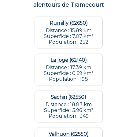
alentours de
Tramecourt
Rumilly (62650)
Distance : 15.89 km
Superficie : 7.07 km²
Population : 252
La loge (62140)
Distance : 17.39 km
Superficie : 0.69 km²
Population : 198
Sachin (62550)
Distance : 18.87 km
Superficie : 5.96 km²
Population : 349
Valhuon (62550)