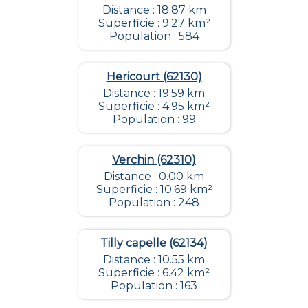
Distance : 18.87 km
Superficie : 9.27 km²
Population : 584
Hericourt (62130)
Distance : 19.59 km
Superficie : 4.95 km²
Population : 99
Verchin (62310)
Distance : 0.00 km
Superficie : 10.69 km²
Population : 248
Tilly capelle (62134)
Distance : 10.55 km
Superficie : 6.42 km²
Population : 163