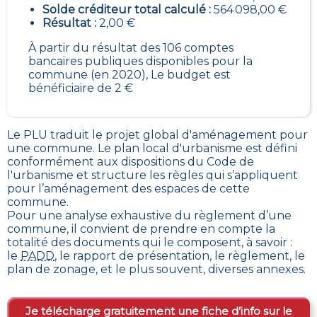
Solde créditeur total calculé :
564 098,00 €
Résultat :
2,00 €
À partir du résultat des 106 comptes
bancaires publiques disponibles pour la
commune (en 2020), Le budget est
bénéficiaire de 2 €
Le PLU traduit le
projet global d'aménagement pour
une commune. Le plan local d'urbanisme est défini
conformément aux dispositions du Code de
l'urbanisme et structure les règles qui s’appliquent
pour l’aménagement des espaces de cette
commune
.
Pour une analyse exhaustive du règlement d’une
commune, il convient de prendre en compte la
totalité des documents qui le composent, à savoir :
le
PADD
, le rapport de présentation, le règlement, le
plan de zonage, et le plus souvent, diverses annexes.
Je télécharge gratuitement une fiche d’info sur le