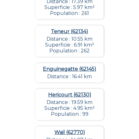
Distance : 17.39 km
Superficie : 5.97 km²
Population : 261
Teneur (62134)
Distance : 10.55 km
Superficie : 6.91 km²
Population : 262
Enguinegatte (62145)
Distance : 16.41 km
Hericourt (62130)
Distance : 19.59 km
Superficie : 4.95 km²
Population : 99
Wail (62770)