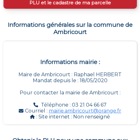
PLU et le cadastre de ma parcelle
Informations générales sur la commune de
Ambricourt
Informations mairie :
Maire de Ambricourt : Raphael HERBERT
Mandat depuis le : 18/05/2020
Pour contacter la mairie de
Ambricourt
:
Téléphone : 03 21 04 66 67
Courriel :
mairie.ambricourt@orange.fr
: Site internet :
Non renseigné