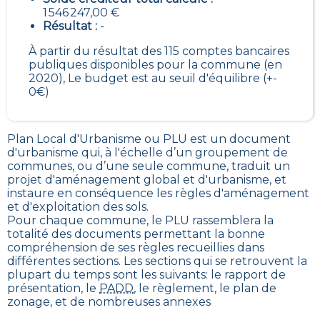
1 546 247,00 €
Résultat :
-
À partir du résultat des 115 comptes bancaires
publiques disponibles pour la commune (en
2020), Le budget est au seuil d'équilibre (+-
0€)
Plan Local d'Urbanisme ou PLU est un
document
d'urbanisme qui, à l'échelle d’un groupement de
communes, ou d’une seule commune, traduit un
projet d'aménagement global et d'urbanisme, et
instaure en conséquence les règles d'aménagement
et d'exploitation des sols
.
Pour chaque commune, le PLU rassemblera la
totalité des documents permettant la bonne
compréhension de ses règles recueillies dans
différentes sections. Les sections qui se retrouvent la
plupart du temps sont les suivants: le rapport de
présentation, le
PADD
, le règlement, le plan de
zonage, et de nombreuses annexes