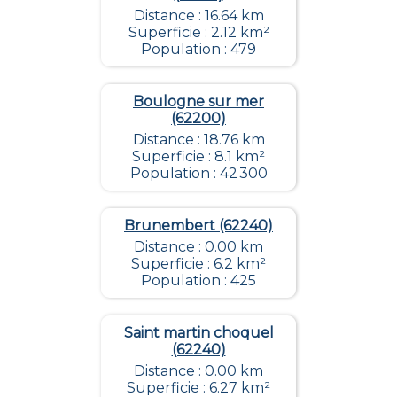
Distance : 16.64 km
Superficie : 2.12 km²
Population : 479
Boulogne sur mer
(62200)
Distance : 18.76 km
Superficie : 8.1 km²
Population : 42 300
Brunembert (62240)
Distance : 0.00 km
Superficie : 6.2 km²
Population : 425
Saint martin choquel
(62240)
Distance : 0.00 km
Superficie : 6.27 km²