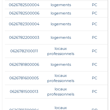
0626782500004
logements
PC
0626782500006
logements
PC
0626782300004
logements
PC
0626782200003
logements
PC
locaux
0626782100011
PC
professionnels
0626781800006
logements
PC
locaux
0626781600005
PC
professionnels
locaux
0626781500013
PC
professionnels
locaux