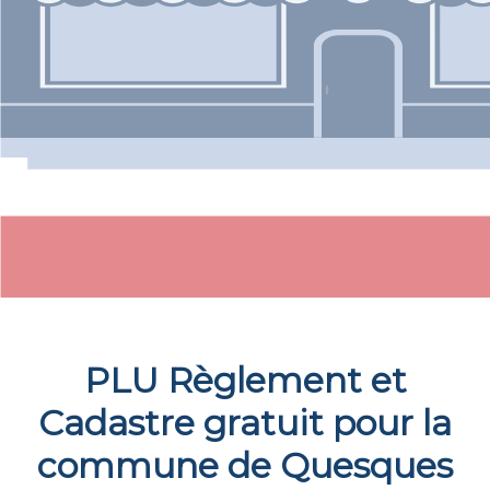
PLU Règlement et
Cadastre gratuit pour la
commune de
Quesques