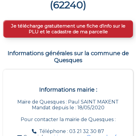
(
62240
)
Je télécharge gratuitement une fiche d’info sur le
PLU et le cadastre de ma parcelle
Informations générales sur la commune de
Quesques
Informations mairie :
Maire de Quesques : Paul SAINT MAXENT
Mandat depuis le : 18/05/2020
Pour contacter la mairie de
Quesques
:
Téléphone : 03 21 32 30 87