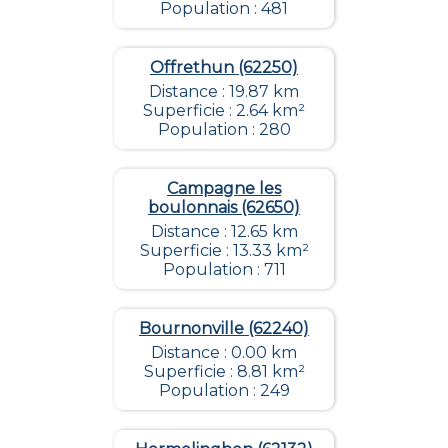
Population : 481
Offrethun (62250)
Distance : 19.87 km
Superficie : 2.64 km²
Population : 280
Campagne les
boulonnais (62650)
Distance : 12.65 km
Superficie : 13.33 km²
Population : 711
Bournonville (62240)
Distance : 0.00 km
Superficie : 8.81 km²
Population : 249