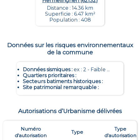
Hermelinghen (62132)
Distance : 14.36 km
Superficie : 6.47 km²
Population : 408
Données sur les risques environnementaux
de la commune
Données sismiques
:
ex : 2 - Faible ...
Quartiers prioritaires
:
Secteurs batiments historiques
:
Site patrimonial remarquable
:
Autorisations d’Urbanisme délivrées
Numéro
Type
Type
d’autorisation
d’autorisation