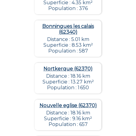
Superficie : 4.35 km²
Population : 376
Bonningues les calais
(62340)
Distance : 5.01 km
Superficie : 8.53 km²
Population : 587
Nortkerque (62370)
Distance : 18.16 km
Superficie : 13.27 km²
Population : 1 650
Nouvelle eglise (62370)
Distance : 18.16 km
Superficie : 9.16 km²
Population : 657