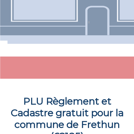
PLU Règlement et
Cadastre gratuit pour la
commune de
Frethun