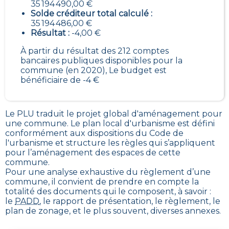
35 194 490,00 €
Solde créditeur total calculé :
35 194 486,00 €
Résultat :
-4,00 €
À partir du résultat des 212 comptes
bancaires publiques disponibles pour la
commune (en 2020), Le budget est
bénéficiaire de -4 €
Le PLU traduit le
projet global d'aménagement pour
une commune. Le plan local d'urbanisme est défini
conformément aux dispositions du Code de
l'urbanisme et structure les règles qui s’appliquent
pour l’aménagement des espaces de cette
commune
.
Pour une analyse exhaustive du règlement d’une
commune, il convient de prendre en compte la
totalité des documents qui le composent, à savoir :
le
PADD
, le rapport de présentation, le règlement, le
plan de zonage, et le plus souvent, diverses annexes.